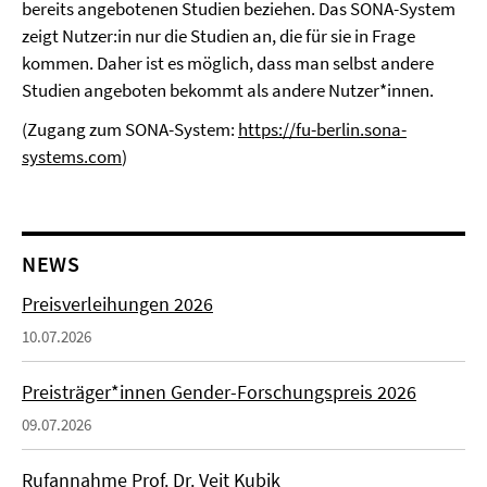
bereits angebotenen Studien beziehen. Das SONA-System
zeigt Nutzer:in nur die Studien an, die für sie in Frage
kommen. Daher ist es möglich, dass man selbst andere
Studien angeboten bekommt als andere Nutzer*innen.
(Zugang zum SONA-System:
https://fu-berlin.sona-
systems.com
)
NEWS
Preisverleihungen 2026
10.07.2026
Preisträger*innen Gender-Forschungspreis 2026
09.07.2026
Rufannahme Prof. Dr. Veit Kubik