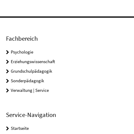
Fachbereich
Psychologie
Erziehungswissenschaft
Grundschulpädagogik
Sonderpädagogik
Verwaltung | Service
Service-Navigation
Startseite