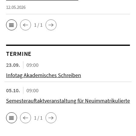
12.05.2026
1 / 1
TERMINE
23.09.
09:00
Infotag Akademisches Schreiben
05.10.
09:00
Semesterauftaktveranstaltung für Neuimmatrikulierte
1 / 1