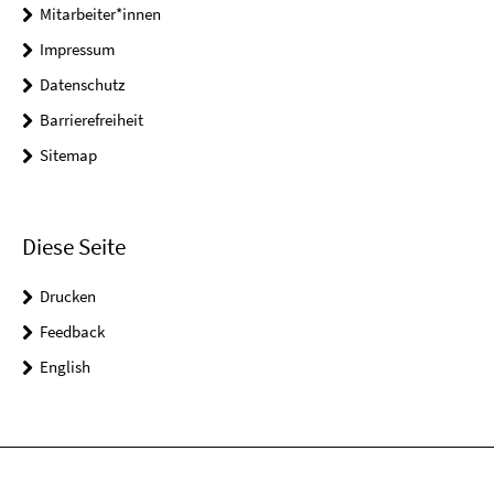
Mitarbeiter*innen
Impressum
Datenschutz
Barrierefreiheit
Sitemap
Diese Seite
Drucken
Feedback
English