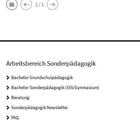
1 / 1
Arbeitsbereich Sonderpädagogik
Bachelor Grundschulpädagogik
Bachelor Sonderpädagogik (ISS/Gymnasium)
Beratung
Sonderpädagogik Newsletter
FAQ