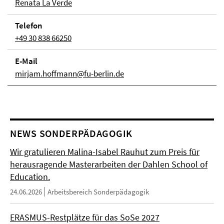
Renata La Verde
Telefon
+49 30 838 66250
E-Mail
mirjam.hoffmann@fu-berlin.de
NEWS SONDERPÄDAGOGIK
Wir gratulieren Malina-Isabel Rauhut zum Preis für
herausragende Masterarbeiten der Dahlen School of
Education.
24.06.2026
Arbeitsbereich Sonderpädagogik
ERASMUS-Restplätze für das SoSe 2027