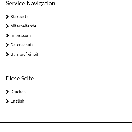
Service-Navigation
Startseite
Mitarbeitende
Impressum
Datenschutz
Barrierefreiheit
Diese Seite
Drucken
English