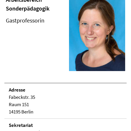
Sonderpädagogik
Gastprofessorin
Adresse
Fabeckstr. 35
Raum 151
14195 Berlin
Sekretariat