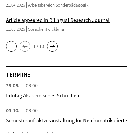
21.04.2026
Arbeitsbereich Sonderpädagogik
Article appeared in Bilingual Research Journal
11.03.2026
Sprachentwicklung
1 / 10
TERMINE
23.09.
09:00
Infotag Akademisches Schreiben
05.10.
09:00
Semesterauftaktveranstaltung für Neuimmatrikulierte