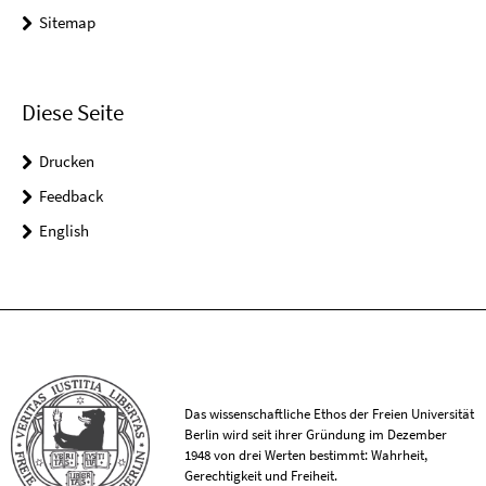
Sitemap
Diese Seite
Drucken
Feedback
English
Das wissenschaftliche Ethos der Freien Universität
Berlin wird seit ihrer Gründung im Dezember
1948 von drei Werten bestimmt: Wahrheit,
Gerechtigkeit und Freiheit.