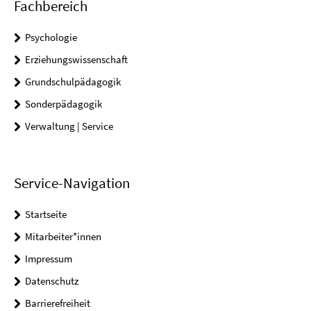
Fachbereich
Psychologie
Erziehungswissenschaft
Grundschulpädagogik
Sonderpädagogik
Verwaltung | Service
Service-Navigation
Startseite
Mitarbeiter*innen
Impressum
Datenschutz
Barrierefreiheit