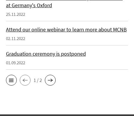
at Germany's Oxford
25.11.2022
Attend our online webinar to learn more about MCNB
02.11.2022
Graduation ceremony is postponed
01.09.2022
1 / 2