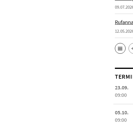
09.07.202
Rufanna
12.05.202
TERMI
23.09.
09:00
05.10.
09:00