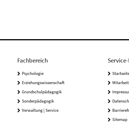
Fachbereich
Service-
Psychologie
Startseit
Erziehungswissenschaft
Mitarbeit
Grundschulpädagogik
Impress
Sonderpädagogik
Datensch
Verwaltung | Service
Barrieref
Sitemap