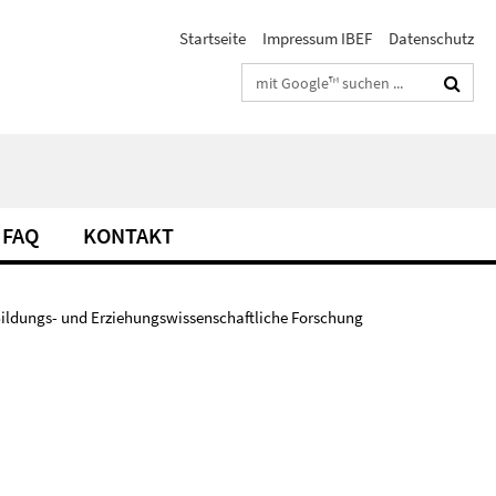
Startseite
Impressum IBEF
Datenschutz
Suchbegriffe
FAQ
KONTAKT
 Bildungs- und Erziehungswissenschaftliche Forschung