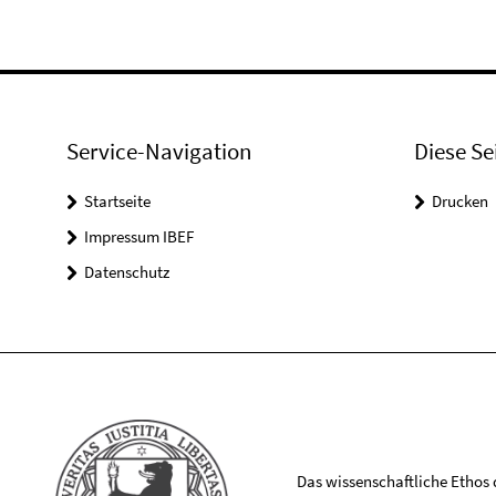
Service-Navigation
Diese Se
Startseite
Drucken
Impressum IBEF
Datenschutz
Das wissenschaftliche Ethos de