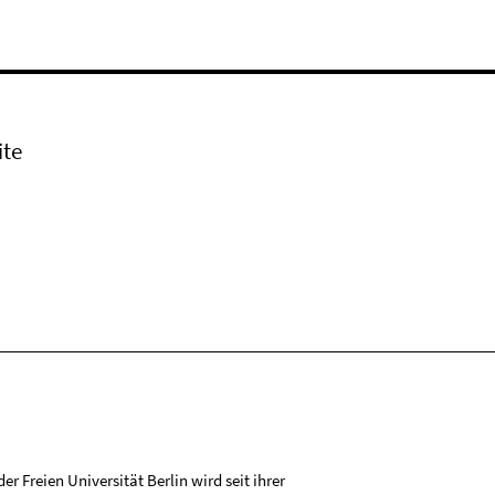
ite
r Freien Universität Berlin wird seit ihrer