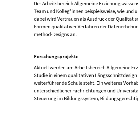
Der Arbeitsbereich Allgemeine Erziehungswissen
Team und Kolleg*innen beispielsweise, wie und 
dabei wird Vertrauen als Ausdruck der Qualität s
Formen qualitativer Verfahren der Datenerhebun
method-Designs an.
Forschungsprojekte
Aktuell werden am Arbeitsbereich Allgemeine Er
Studie in einem qualitativen Längsschnittdesign 
weiterführende Schule steht. Ein weiteres Vorha
unterschiedlicher Fachrichtungen und Universitä
Steuerung im Bildungssystem, Bildungsgerechtig