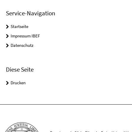
Service-Navigation
Startseite
Impressum IBEF
Datenschutz
Diese Seite
Drucken