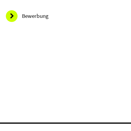
Bewerbung