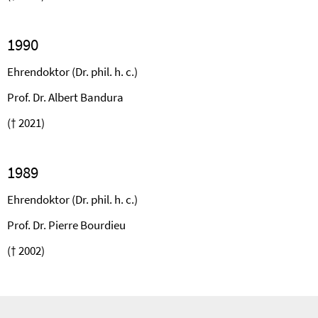
1990
Ehrendoktor (Dr. phil. h. c.)
Prof. Dr. Albert Bandura
(† 2021)
1989
Ehrendoktor (Dr. phil. h. c.)
Prof. Dr. Pierre Bourdieu
(† 2002)