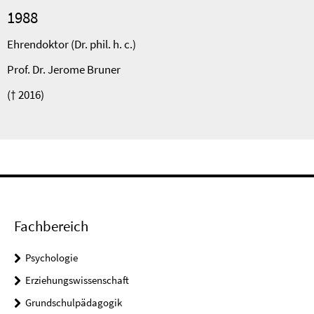
1988
Ehrendoktor (Dr. phil. h. c.)
Prof. Dr. Jerome Bruner
(† 2016)
Fachbereich
Psychologie
Erziehungswissenschaft
Grundschulpädagogik