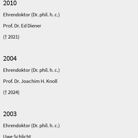
2010
Ehrendoktor (Dr. phil. h. c.)
Prof. Dr. Ed Diener
(† 2021)
2004
Ehrendoktor (Dr. phil. h. c.)
Prof. Dr. Joachim H. Knoll
(† 2024)
2003
Ehrendoktor (Dr. phil. h. c.)
Uwe Schlicht