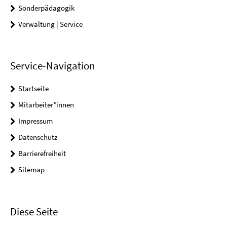
Sonderpädagogik
Verwaltung | Service
Service-Navigation
Startseite
Mitarbeiter*innen
Impressum
Datenschutz
Barrierefreiheit
Sitemap
Diese Seite