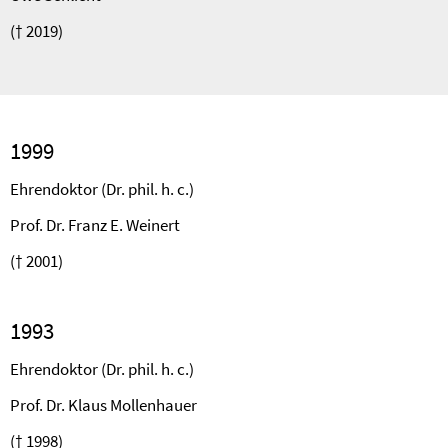
(† 2019)
1999
Ehrendoktor (Dr. phil. h. c.)
Prof. Dr. Franz E. Weinert
(† 2001)
1993
Ehrendoktor (Dr. phil. h. c.)
Prof. Dr. Klaus Mollenhauer
(† 1998)