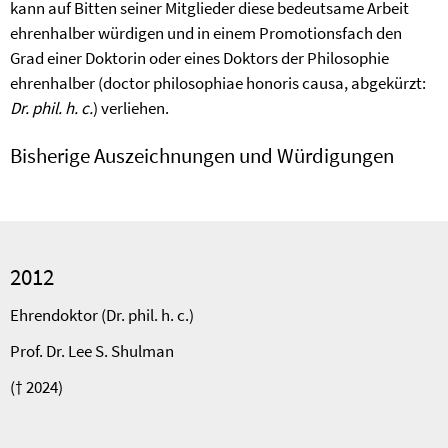
kann auf Bitten seiner Mitglieder diese bedeutsame Arbeit
ehrenhalber würdigen und in einem Promotionsfach den
Grad einer Doktorin oder eines Doktors der Philosophie
ehrenhalber (doctor philosophiae honoris causa, abgekürzt:
Dr. phil. h. c.
) verliehen.
Bisherige Auszeichnungen und Würdigungen
2012
Ehrendoktor (Dr. phil. h. c.)
Prof. Dr. Lee S. Shulman
(† 2024)