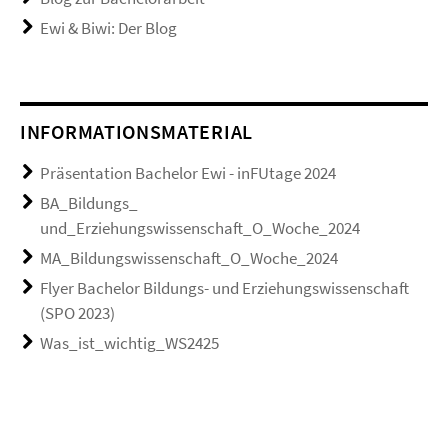
Ewi & Biwi: Der Blog
INFORMATIONSMATERIAL
Präsentation Bachelor Ewi - inFUtage 2024
BA_Bildungs_
und_Erziehungswissenschaft_O_Woche_2024
MA_Bildungswissenschaft_O_Woche_2024
Flyer Bachelor Bildungs- und Erziehungswissenschaft
(SPO 2023)
Was_ist_wichtig_WS2425