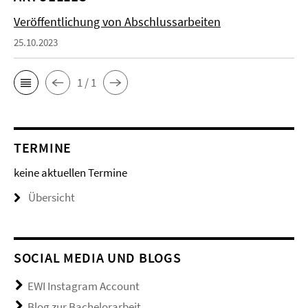
Veröffentlichung von Abschlussarbeiten
25.10.2023
1 / 1
TERMINE
keine aktuellen Termine
Übersicht
SOCIAL MEDIA UND BLOGS
EWI Instagram Account
Blog zur Bachelorarbeit