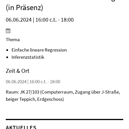
(in Präsenz)
06.06.2024 | 16:00 c.t. - 18:00
Thema
Einfache lineare Regression
Inferenzstatistik
Zeit & Ort
06.06.2024 | 16:00 c.t. - 18:00
Raum: JK 27/103 (Computerraum, Zugang über J-Straße,
beiger Teppich, Erdgeschoss)
AKTUELLES