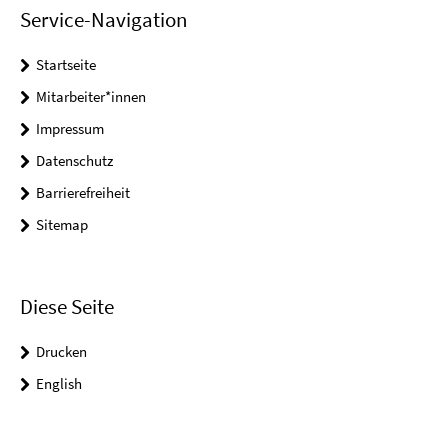
Service-Navigation
Startseite
Mitarbeiter*innen
Impressum
Datenschutz
Barrierefreiheit
Sitemap
Diese Seite
Drucken
English