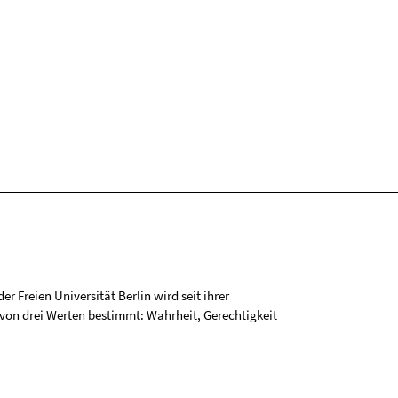
r Freien Universität Berlin wird seit ihrer
on drei Werten bestimmt: Wahrheit, Gerechtigkeit