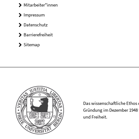
Mitarbeiter*innen
Impressum
Datenschutz
Barrierefreiheit
Sitemap
Das wissenschaftliche Ethos de
Gründung im Dezember 1948 v
und Freiheit.