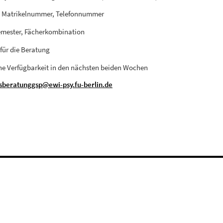
 Matrikelnummer, Telefonnummer
mester, Fächerkombination
für die Beratung
che Verfügbarkeit in den nächsten beiden Wochen
sberatunggsp@ewi-psy.fu-berlin.de