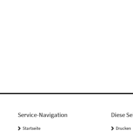
Service-Navigation
Diese Se
Startseite
Drucken