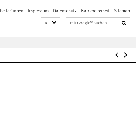
beiter*innen
Impressum
Datenschutz
Barrierefreiheit
Sitemap
Suchbegriffe
DE