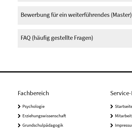
Bewerbung für ein weiterführendes (Master
FAQ (häufig gestellte Fragen)
Fachbereich
Service-
Psychologie
Startseit
Erziehungswissenschaft
Mitarbeit
Grundschulpädagogik
Impress