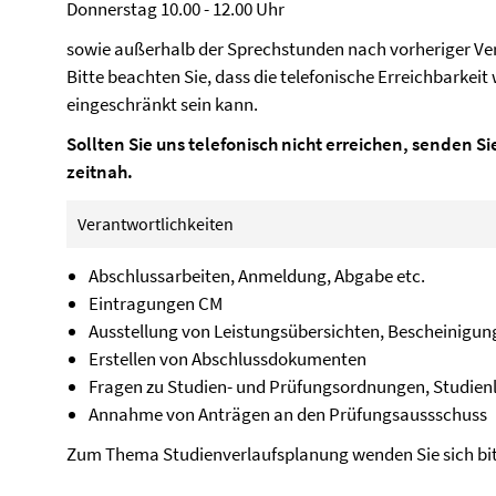
Donnerstag 10.00 - 12.00 Uhr
sowie außerhalb der Sprechstunden nach vorheriger Ve
Bitte beachten Sie, dass die telefonische Erreichbarkei
eingeschränkt sein kann.
Sollten Sie uns telefonisch nicht erreichen, senden Sie
zeitnah.
Verantwortlichkeiten
Abschlussarbeiten, Anmeldung, Abgabe etc.
Eintragungen CM
Ausstellung von Leistungsübersichten, Bescheinigun
Erstellen von Abschlussdokumenten
Fragen zu Studien- und Prüfungsordnungen, Studienl
Annahme von Anträgen an den Prüfungsaussschuss
Zum Thema Studienverlaufsplanung wenden Sie sich bi