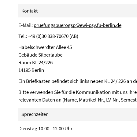
Kontakt
E-Mail:
pruefungsbuerogsp@ewi-psy.fu-berlin.de
Tel.: +49 (0)30 838-70670 (AB)
Habelschwerdter Allee 45
Gebäude Silberlaube
Raum KL 24/226
14195 Berlin
Ein Briefkasten befindet sich links neben KL 24/ 226 an d
Bitte verwenden Sie für die Kommunikation mit uns Ihre
relevanten Daten an (Name, Matrikel-Nr., LV-Nr., Semest
Sprechzeiten
Dienstag 10.00 - 12.00 Uhr