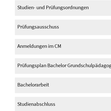
Studien- und Prüfungsordnungen
Prüfungsausschuss
Anmeldungen im CM
Prüfungsplan Bachelor Grundschulpädagog
Bachelorarbeit
Studienabschluss