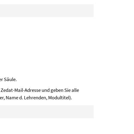
er Säule.
 Zedat-Mail-Adresse und geben Sie alle
er, Name d. Lehrenden, Modultitel).