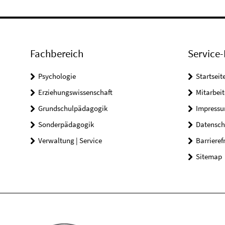
Fachbereich
Service-
Psychologie
Startseit
Erziehungswissenschaft
Mitarbeit
Grundschulpädagogik
Impress
Sonderpädagogik
Datensch
Verwaltung | Service
Barrieref
Sitemap