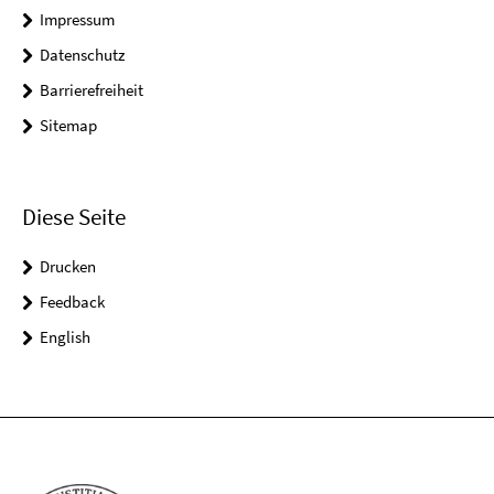
Impressum
Datenschutz
Barrierefreiheit
Sitemap
Diese Seite
Drucken
Feedback
English