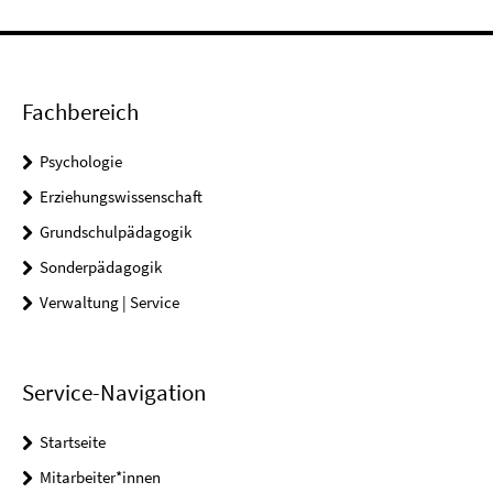
Fachbereich
Psychologie
Erziehungswissenschaft
Grundschulpädagogik
Sonderpädagogik
Verwaltung | Service
Service-Navigation
Startseite
Mitarbeiter*innen