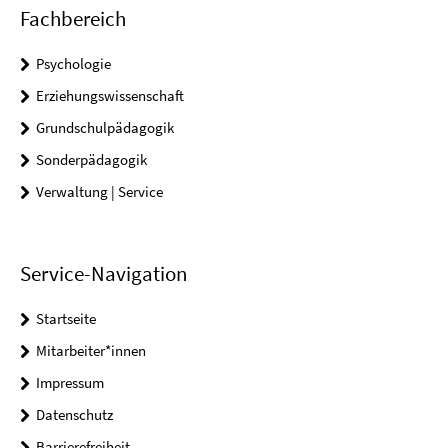
Fachbereich
Psychologie
Erziehungswissenschaft
Grundschulpädagogik
Sonderpädagogik
Verwaltung | Service
Service-Navigation
Startseite
Mitarbeiter*innen
Impressum
Datenschutz
Barrierefreiheit