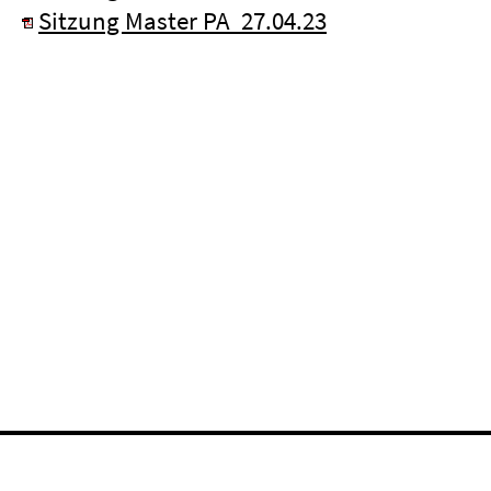
Sitzung Master PA 27.04.23