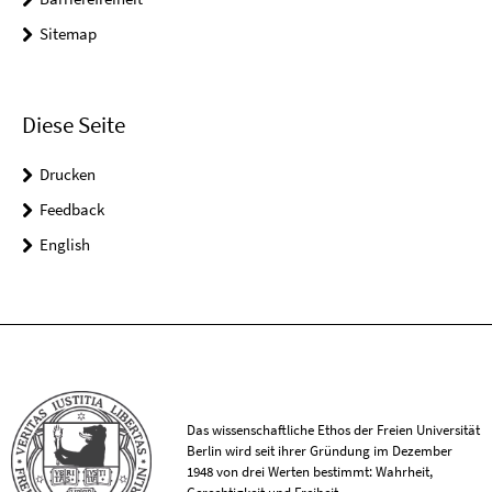
Sitemap
Diese Seite
Drucken
Feedback
English
Das wissenschaftliche Ethos der Freien Universität
Berlin wird seit ihrer Gründung im Dezember
1948 von drei Werten bestimmt: Wahrheit,