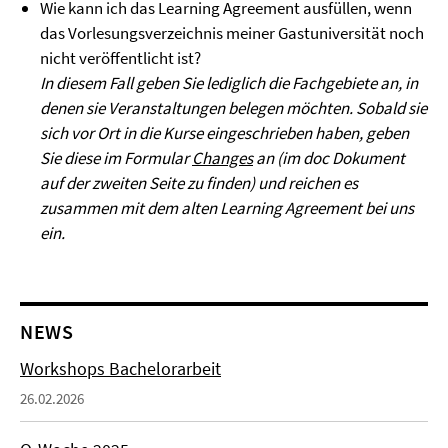
Wie kann ich das Learning Agreement ausfüllen, wenn
das Vorlesungsverzeichnis meiner Gastuniversität noch
nicht veröffentlicht ist?
In diesem Fall geben Sie lediglich die Fachgebiete an, in
denen sie Veranstaltungen belegen möchten. Sobald sie
sich vor Ort in die Kurse eingeschrieben haben, geben
Sie diese im Formular
Changes
an (im doc Dokument
auf der zweiten Seite zu finden) und reichen es
zusammen mit dem alten Learning Agreement bei uns
ein.
NEWS
Workshops Bachelorarbeit
26.02.2026