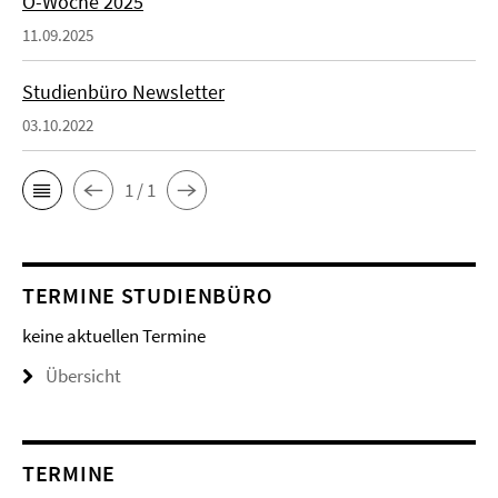
O-Woche 2025
11.09.2025
Studienbüro Newsletter
03.10.2022
1 / 1
TERMINE STUDIENBÜRO
keine aktuellen Termine
Übersicht
TERMINE