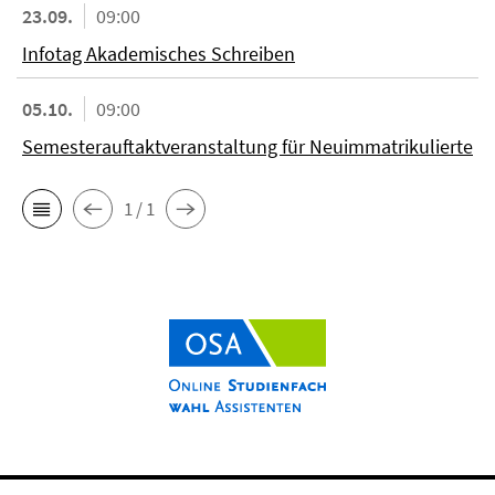
23.09.
09:00
Infotag Akademisches Schreiben
05.10.
09:00
Semesterauftaktveranstaltung für Neuimmatrikulierte
1 / 1