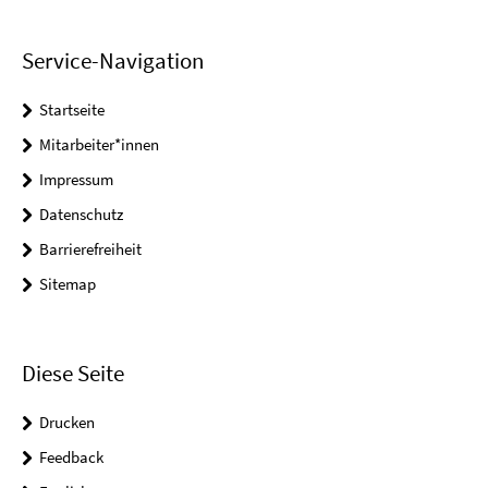
Service-Navigation
Startseite
Mitarbeiter*innen
Impressum
Datenschutz
Barrierefreiheit
Sitemap
Diese Seite
Drucken
Feedback