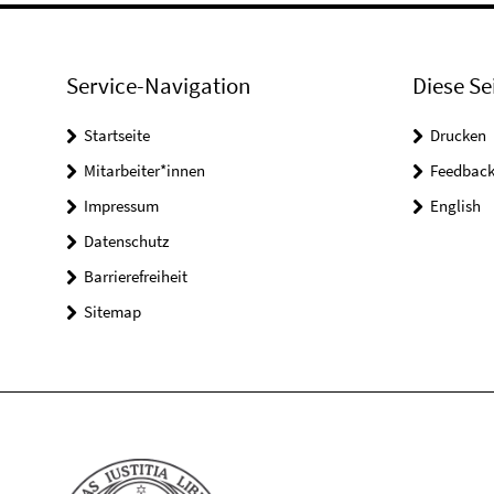
Service-Navigation
Diese Se
Startseite
Drucken
Mitarbeiter*innen
Feedbac
Impressum
English
Datenschutz
Barrierefreiheit
Sitemap