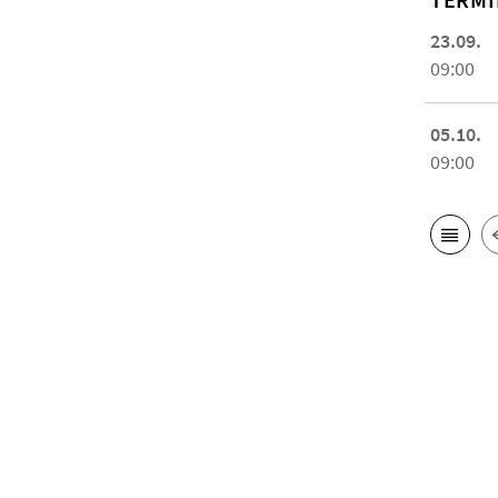
23.09.
09:00
05.10.
09:00