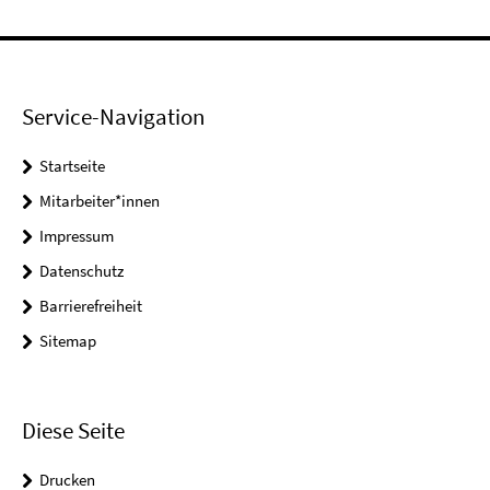
Service-Navigation
Startseite
Mitarbeiter*innen
Impressum
Datenschutz
Barrierefreiheit
Sitemap
Diese Seite
Drucken