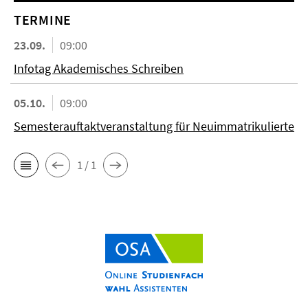
TERMINE
23.09.
09:00
Infotag Akademisches Schreiben
05.10.
09:00
Semesterauftaktveranstaltung für Neuimmatrikulierte
1 / 1