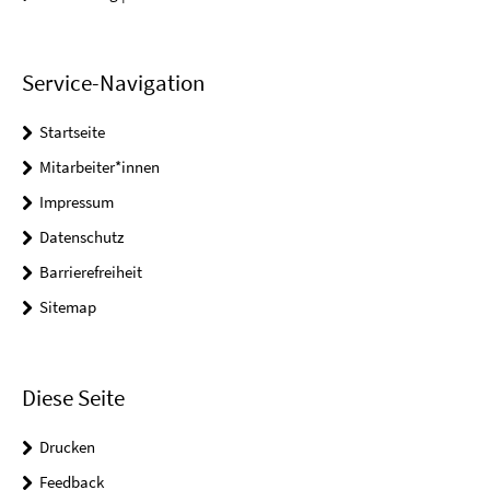
Service-Navigation
Startseite
Mitarbeiter*innen
Impressum
Datenschutz
Barrierefreiheit
Sitemap
Diese Seite
Drucken
Feedback