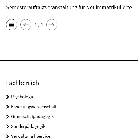
Semesterauftaktveranstaltung für Neuimmatrikulierte
1 / 1
Fachbereich
Psychologie
Erziehungswissenschaft
Grundschulpädagogik
Sonderpädagogik
Verwaltung | Service