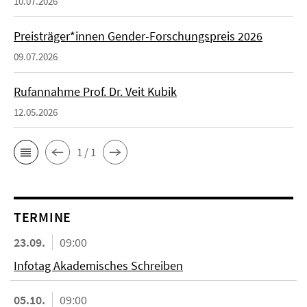
10.07.2026
Preisträger*innen Gender-Forschungspreis 2026
09.07.2026
Rufannahme Prof. Dr. Veit Kubik
12.05.2026
1 / 1
TERMINE
23.09.
09:00
Infotag Akademisches Schreiben
05.10.
09:00