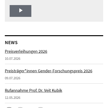
Play
Video
NEWS
Preisverleihungen 2026
10.07.2026
Preisträger*innen Gender-Forschungspreis 2026
09.07.2026
Rufannahme Prof. Dr. Veit Kubik
12.05.2026