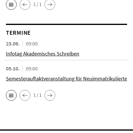
1 / 1
TERMINE
23.09.
09:00
Infotag Akademisches Schreiben
05.10.
09:00
Semesterauftaktveranstaltung für Neuimmatrikulierte
1 / 1