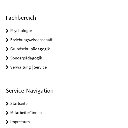
Fachbereich
Psychologie
Erziehungswissenschaft
Grundschulpädagogik
Sonderpädagogik
Verwaltung | Service
Service-Navigation
Startseite
Mitarbeiter*innen
Impressum