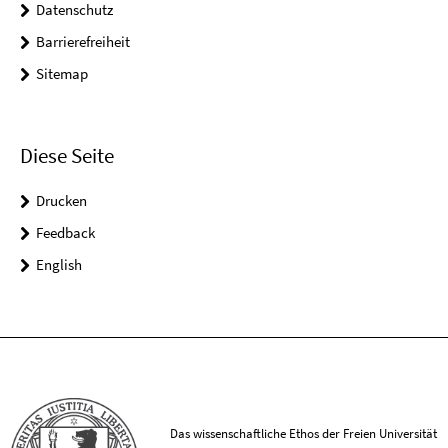
Datenschutz
Barrierefreiheit
Sitemap
Diese Seite
Drucken
Feedback
English
Das wissenschaftliche Ethos der Freien Universität