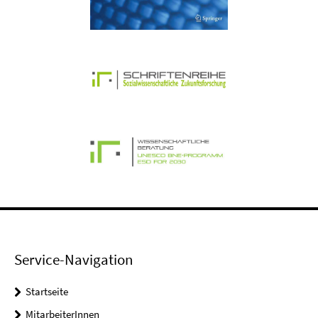
Service-Navigation
Startseite
MitarbeiterInnen