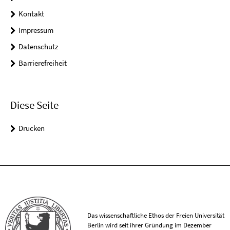
Kontakt
Impressum
Datenschutz
Barrierefreiheit
Diese Seite
Drucken
Das wissenschaftliche Ethos der Freien Universität
Berlin wird seit ihrer Gründung im Dezember