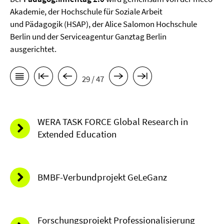
Akademie, der Hochschule für Soziale Arbeit
und Pädagogik (HSAP), der Alice Salomon Hochschule
Berlin und der Serviceagentur Ganztag Berlin
ausgerichtet.
29 / 47
WERA TASK FORCE Global Research in
Extended Education
BMBF-Verbundprojekt GeLeGanz
Forschungsprojekt Professionalisierung