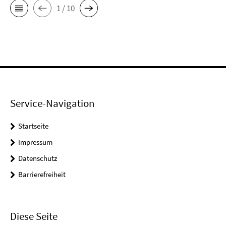
1 / 10
Service-Navigation
Startseite
Impressum
Datenschutz
Barrierefreiheit
Diese Seite