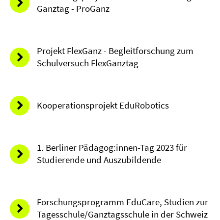
Ganztag - ProGanz
Projekt FlexGanz - Begleitforschung zum
Schulversuch FlexGanztag
Kooperationsprojekt EduRobotics
1. Berliner Pädagog:innen-Tag 2023 für
Studierende und Auszubildende
Forschungsprogramm EduCare, Studien zur
Tagesschule/Ganztagsschule in der Schweiz