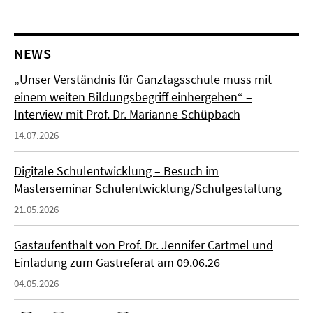
NEWS
„Unser Verständnis für Ganztagsschule muss mit
einem weiten Bildungsbegriff einhergehen“ –
Interview mit Prof. Dr. Marianne Schüpbach
14.07.2026
Digitale Schulentwicklung – Besuch im
Masterseminar Schulentwicklung/Schulgestaltung
21.05.2026
Gastaufenthalt von Prof. Dr. Jennifer Cartmel und
Einladung zum Gastreferat am 09.06.26
04.05.2026