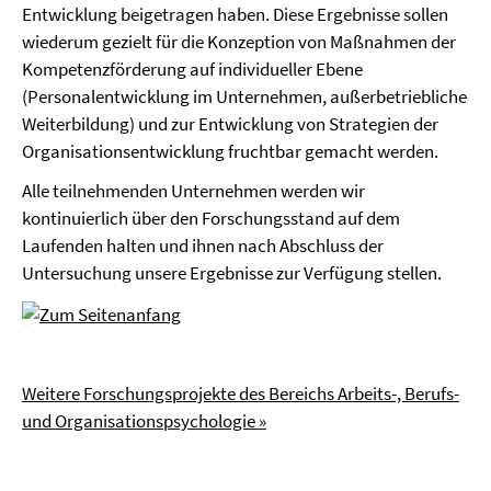
Entwicklung beigetragen haben. Diese Ergebnisse sollen
wiederum gezielt für die Konzeption von Maßnahmen der
Kompetenzförderung auf individueller Ebene
(Personalentwicklung im Unternehmen, außerbetriebliche
Weiterbildung) und zur Entwicklung von Strategien der
Organisationsentwicklung fruchtbar gemacht werden.
Alle teilnehmenden Unternehmen werden wir
kontinuierlich über den Forschungsstand auf dem
Laufenden halten und ihnen nach Abschluss der
Untersuchung unsere Ergebnisse zur Verfügung stellen.
Weitere Forschungsprojekte des Bereichs Arbeits-, Berufs-
und Organisationspsychologie »