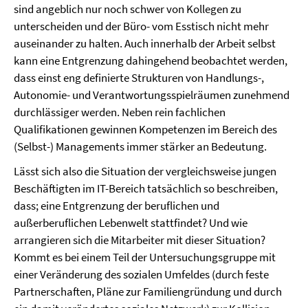
sind angeblich nur noch schwer von Kollegen zu
unterscheiden und der Büro- vom Esstisch nicht mehr
auseinander zu halten. Auch innerhalb der Arbeit selbst
kann eine Entgrenzung dahingehend beobachtet werden,
dass einst eng definierte Strukturen von Handlungs-,
Autonomie- und Verantwortungsspielräumen zunehmend
durchlässiger werden. Neben rein fachlichen
Qualifikationen gewinnen Kompetenzen im Bereich des
(Selbst-) Managements immer stärker an Bedeutung.
Lässt sich also die Situation der vergleichsweise jungen
Beschäftigten im IT-Bereich tatsächlich so beschreiben,
dass; eine Entgrenzung der beruflichen und
außerberuflichen Lebenwelt stattfindet? Und wie
arrangieren sich die Mitarbeiter mit dieser Situation?
Kommt es bei einem Teil der Untersuchungsgruppe mit
einer Veränderung des sozialen Umfeldes (durch feste
Partnerschaften, Pläne zur Familiengründung und durch