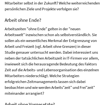
Mitarbeiter selbst in der Zukunft? Welche weiterreichenden
persönlichen Ziele und Projekte verfolgen sie?
Arbeit ohne Ende?
Arbeitszeiten "ohne Ende" gelten in der "neuen
Arbeitswelt" inzwischen schon als selbstverständlich. Sie
sollen als ein wesentliches Merkmal der Entgrenzung von
Arbeit und Freizeit (vgl. Arbeit ohne Grenzen) in dieser
Studie genauer untersucht werden. Dabei interessiert uns
neben der tatsächlichen Arbeitszeit in IT-Firmen vor allem,
inwieweit sich die herausragende Bedeutung des Faktors
Zeit auf die Arbeits- und Lebensorganisation des einzelnen
Mitarbeiters niederschlägt. Welche Strategien
erfolgreichen Zeitmanagements lassen sich dabei
beobachten und wie werden Arbeits"zeit" und Frei"zeit"
miteinander arrangiert?
Arbeit ohne Vorgesetzte?