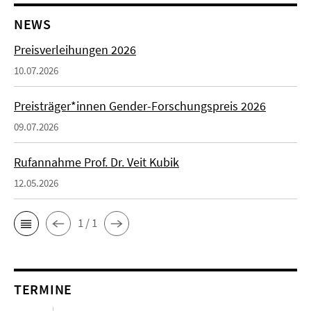
NEWS
Preisverleihungen 2026
10.07.2026
Preisträger*innen Gender-Forschungspreis 2026
09.07.2026
Rufannahme Prof. Dr. Veit Kubik
12.05.2026
1 / 1
TERMINE