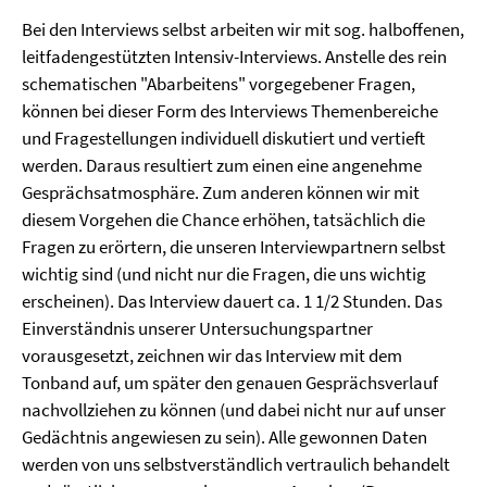
Bei den Interviews selbst arbeiten wir mit sog. halboffenen,
leitfadengestützten Intensiv-Interviews. Anstelle des rein
schematischen "Abarbeitens" vorgegebener Fragen,
können bei dieser Form des Interviews Themenbereiche
und Fragestellungen individuell diskutiert und vertieft
werden. Daraus resultiert zum einen eine angenehme
Gesprächsatmosphäre. Zum anderen können wir mit
diesem Vorgehen die Chance erhöhen, tatsächlich die
Fragen zu erörtern, die unseren Interviewpartnern selbst
wichtig sind (und nicht nur die Fragen, die uns wichtig
erscheinen). Das Interview dauert ca. 1 1/2 Stunden. Das
Einverständnis unserer Untersuchungspartner
vorausgesetzt, zeichnen wir das Interview mit dem
Tonband auf, um später den genauen Gesprächsverlauf
nachvollziehen zu können (und dabei nicht nur auf unser
Gedächtnis angewiesen zu sein). Alle gewonnen Daten
werden von uns selbstverständlich vertraulich behandelt