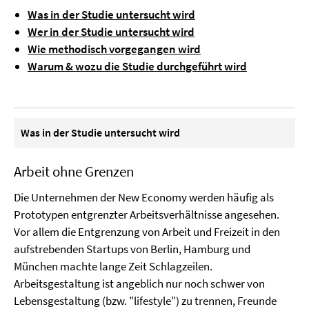
Was in der Studie untersucht wird
Wer in der Studie untersucht wird
Wie methodisch vorgegangen wird
Warum & wozu die Studie durchgeführt wird
Was in der Studie untersucht wird
Arbeit ohne Grenzen
Die Unternehmen der New Economy werden häufig als
Prototypen entgrenzter Arbeitsverhältnisse angesehen.
Vor allem die Entgrenzung von Arbeit und Freizeit in den
aufstrebenden Startups von Berlin, Hamburg und
München machte lange Zeit Schlagzeilen.
Arbeitsgestaltung ist angeblich nur noch schwer von
Lebensgestaltung (bzw. "lifestyle") zu trennen, Freunde