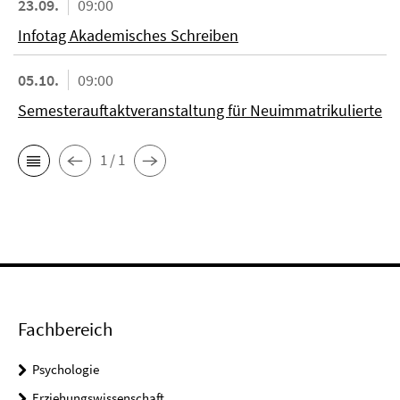
23.09.
09:00
Infotag Akademisches Schreiben
05.10.
09:00
Semesterauftaktveranstaltung für Neuimmatrikulierte
1 / 1
Fachbereich
Psychologie
Erziehungswissenschaft