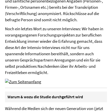
und sämtliche personenbezogenen Angaben (Personen-,
Firmen-, Ortsnamen etc.) bereits bei der Transkription
(Verschriftlichung) anonymisiert. Rückschlüsse auf die
befragte Person sind somit nicht möglich.
Noch ein letztes Wort zu unseren Interviews: Wir haben in
vorangegangenen Forschungsprojekten zur beruflichen
Entwicklung immer wieder die Erfahrung gemacht, dass
diese Art der Intensiv-Interviews nicht nur für uns
spannende Informationen bereithält, sondern auch
unseren Gesprächspartnern Anregungen und ein für sie
selbst produktives Nachdenken über ihr Arbeits- und
Freizeitleben ermöglicht.
Warum & wozu die Studie durchgeführt wird
Während die Medien sich der neuen Generation von (jetzt