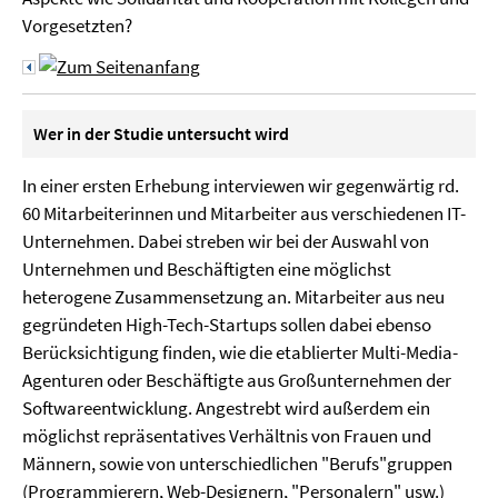
Vorgesetzten?
Wer in der Studie untersucht wird
In einer ersten Erhebung interviewen wir gegenwärtig rd.
60 Mitarbeiterinnen und Mitarbeiter aus verschiedenen IT-
Unternehmen. Dabei streben wir bei der Auswahl von
Unternehmen und Beschäftigten eine möglichst
heterogene Zusammensetzung an. Mitarbeiter aus neu
gegründeten High-Tech-Startups sollen dabei ebenso
Berücksichtigung finden, wie die etablierter Multi-Media-
Agenturen oder Beschäftigte aus Großunternehmen der
Softwareentwicklung. Angestrebt wird außerdem ein
möglichst repräsentatives Verhältnis von Frauen und
Männern, sowie von unterschiedlichen "Berufs"gruppen
(Programmierern, Web-Designern, "Personalern" usw.)