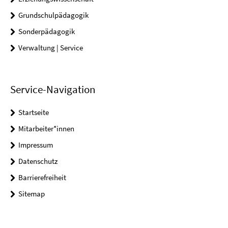
Grundschulpädagogik
Sonderpädagogik
Verwaltung | Service
Service-Navigation
Startseite
Mitarbeiter*innen
Impressum
Datenschutz
Barrierefreiheit
Sitemap