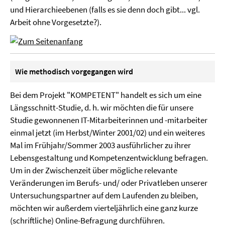
und Hierarchieebenen (falls es sie denn doch gibt... vgl.
Arbeit ohne Vorgesetzte?).
Wie methodisch vorgegangen wird
Bei dem Projekt "KOMPETENT" handelt es sich um eine
Längsschnitt-Studie, d. h. wir möchten die für unsere
Studie gewonnenen IT-Mitarbeiterinnen und -mitarbeiter
einmal jetzt (im Herbst/Winter 2001/02) und ein weiteres
Mal im Frühjahr/Sommer 2003 ausführlicher zu ihrer
Lebensgestaltung und Kompetenzentwicklung befragen.
Um in der Zwischenzeit über mögliche relevante
Veränderungen im Berufs- und/ oder Privatleben unserer
Untersuchungspartner auf dem Laufenden zu bleiben,
möchten wir außerdem vierteljährlich eine ganz kurze
(schriftliche) Online-Befragung durchführen.