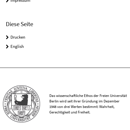
Impressum
Diese Seite
Drucken
English
Das wissenschaftliche Ethos der Freien Universität
Berlin wird seit ihrer Gründung im Dezember
1948 von drei Werten bestimmt: Wahrheit,
Gerechtigkeit und Freiheit.