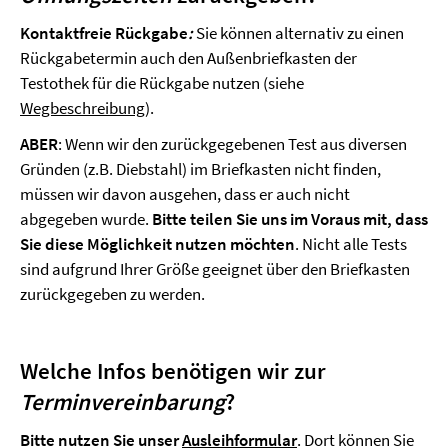
Kontaktfreie Rückgabe
:
Sie können alternativ zu einen
Rückgabetermin auch den Außenbriefkasten der
Testothek für die Rückgabe nutzen (siehe
Wegbeschreibung
).
ABER
: Wenn wir den zurückgegebenen Test aus diversen
Gründen (z.B. Diebstahl) im Briefkasten nicht finden,
müssen wir davon ausgehen, dass er auch nicht
abgegeben wurde.
Bitte teilen Sie uns im Voraus mit, dass
Sie diese Möglichkeit nutzen möchten
. Nicht alle Tests
sind aufgrund Ihrer Größe geeignet über den Briefkasten
zurückgegeben zu werden.
Welche Infos benötigen wir zur
Terminvereinbarung
?
Bitte nutzen Sie unser
Ausleihformular
. Dort können Sie