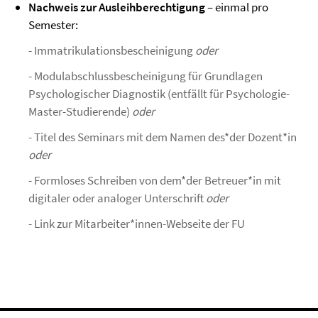
Nachweis zur Ausleihberechtigung
– einmal pro
Semester:
- Immatrikulationsbescheinigung
oder
- Modulabschlussbescheinigung für Grundlagen
Psychologischer Diagnostik (entfällt für Psychologie-
Master-Studierende)
oder
- Titel des Seminars mit dem Namen des*der Dozent*in
oder
- Formloses Schreiben von dem*der Betreuer*in mit
digitaler oder analoger Unterschrift
oder
- Link zur Mitarbeiter*innen-Webseite der FU