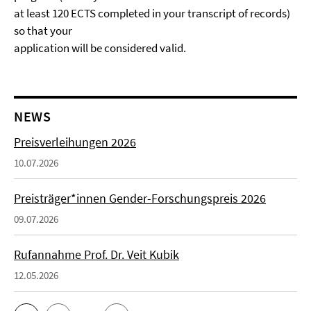
at least 120 ECTS completed in your transcript of records)
so that your
application will be considered valid.
NEWS
Preisverleihungen 2026
10.07.2026
Preisträger*innen Gender-Forschungspreis 2026
09.07.2026
Rufannahme Prof. Dr. Veit Kubik
12.05.2026