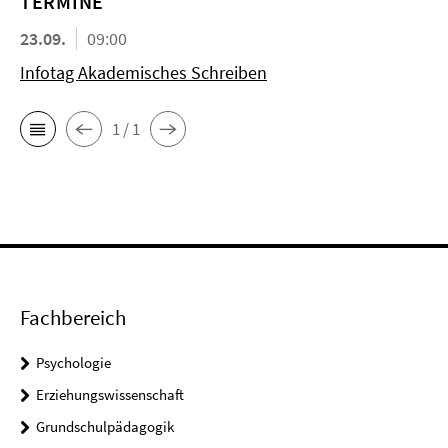
TERMINE
23.09.
09:00
Infotag Akademisches Schreiben
1 / 1
Fachbereich
Psychologie
Erziehungswissenschaft
Grundschulpädagogik