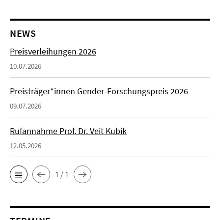
NEWS
Preisverleihungen 2026
10.07.2026
Preisträger*innen Gender-Forschungspreis 2026
09.07.2026
Rufannahme Prof. Dr. Veit Kubik
12.05.2026
1 / 1