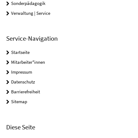
Sonderpädagogik
Verwaltung | Service
Service-Navigation
Startseite
Mitarbeiter*innen
Impressum
Datenschutz
Barrierefreiheit
Sitemap
Diese Seite