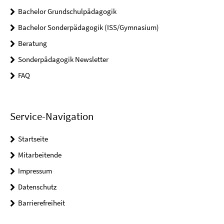
Bachelor Grundschulpädagogik
Bachelor Sonderpädagogik (ISS/Gymnasium)
Beratung
Sonderpädagogik Newsletter
FAQ
Service-Navigation
Startseite
Mitarbeitende
Impressum
Datenschutz
Barrierefreiheit