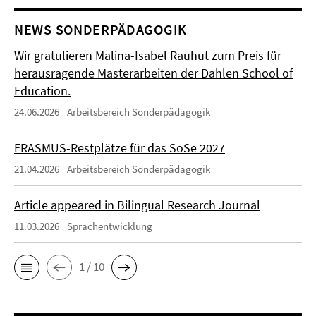
NEWS SONDERPÄDAGOGIK
Wir gratulieren Malina-Isabel Rauhut zum Preis für
herausragende Masterarbeiten der Dahlen School of
Education.
24.06.2026
Arbeitsbereich Sonderpädagogik
ERASMUS-Restplätze für das SoSe 2027
21.04.2026
Arbeitsbereich Sonderpädagogik
Article appeared in Bilingual Research Journal
11.03.2026
Sprachentwicklung
1 / 10