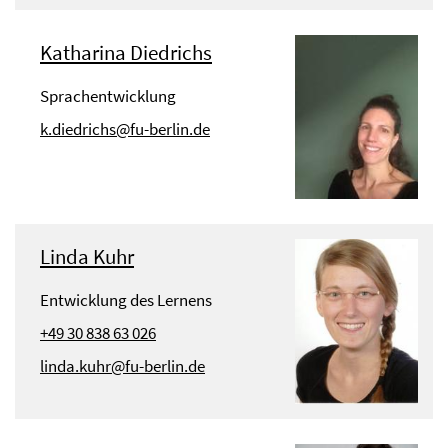
Katharina Diedrichs
Sprachentwicklung
k.diedrichs@fu-berlin.de
Linda Kuhr
Entwicklung des Lernens
+49 30 838 63 026
linda.kuhr@fu-berlin.de