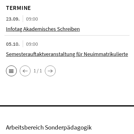
TERMINE
23.09.
09:00
Infotag Akademisches Schreiben
05.10.
09:00
Semesterauftaktveranstaltung für Neuimmatrikulierte
1 / 1
Arbeitsbereich Sonderpädagogik