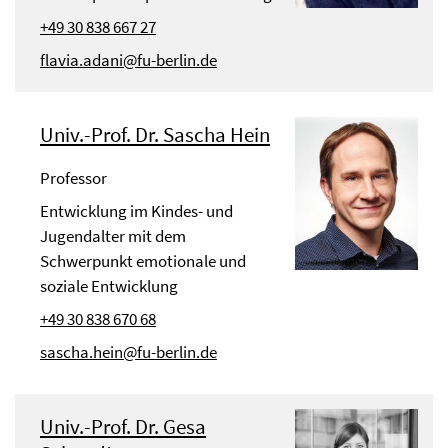
+49 30 838 667 27
flavia.adani@fu-berlin.de
Univ.-Prof. Dr. Sascha Hein
Professor
Entwicklung im Kindes- und
Jugendalter mit dem
Schwerpunkt emotionale und
soziale Entwicklung
+49 30 838 670 68
sascha.hein@fu-berlin.de
Univ.-Prof. Dr. Gesa