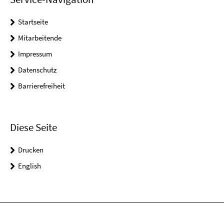
Startseite
Mitarbeitende
Impressum
Datenschutz
Barrierefreiheit
Diese Seite
Drucken
English