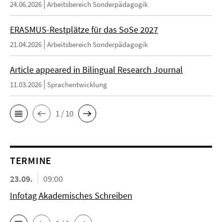
24.06.2026
Arbeitsbereich Sonderpädagogik
ERASMUS-Restplätze für das SoSe 2027
21.04.2026
Arbeitsbereich Sonderpädagogik
Article appeared in Bilingual Research Journal
11.03.2026
Sprachentwicklung
1 / 10
TERMINE
23.09.
09:00
Infotag Akademisches Schreiben