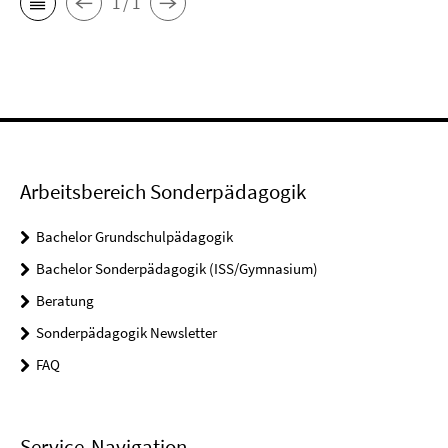
1 / 1
Arbeitsbereich Sonderpädagogik
Bachelor Grundschulpädagogik
Bachelor Sonderpädagogik (ISS/Gymnasium)
Beratung
Sonderpädagogik Newsletter
FAQ
Service-Navigation