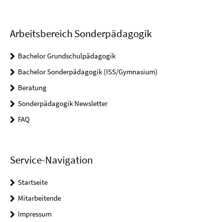
Arbeitsbereich Sonderpädagogik
Bachelor Grundschulpädagogik
Bachelor Sonderpädagogik (ISS/Gymnasium)
Beratung
Sonderpädagogik Newsletter
FAQ
Service-Navigation
Startseite
Mitarbeitende
Impressum