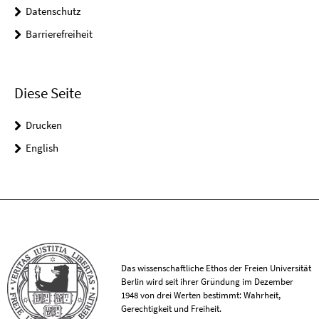
Datenschutz
Barrierefreiheit
Diese Seite
Drucken
English
Das wissenschaftliche Ethos der Freien Universität
Berlin wird seit ihrer Gründung im Dezember
1948 von drei Werten bestimmt: Wahrheit,
Gerechtigkeit und Freiheit.