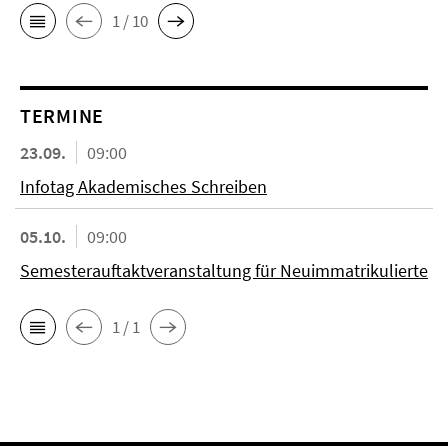
1 / 10
TERMINE
23.09.
09:00
Infotag Akademisches Schreiben
05.10.
09:00
Semesterauftaktveranstaltung für Neuimmatrikulierte
1 / 1