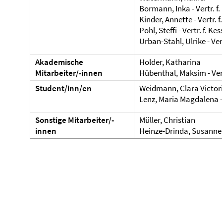
Bormann, Inka - Vertr. f
Kinder, Annette - Vertr.
Pohl, Steffi - Vertr. f. Kes
Urban-Stahl, Ulrike - Ver
Akademische
Holder, Katharina
Mitarbeiter/-innen
Hübenthal, Maksim - Vert
Student/inn/en
Weidmann, Clara Victor
Lenz, Maria Magdalena -
Sonstige Mitarbeiter/-
Müller, Christian
innen
Heinze-Drinda, Susanne - 