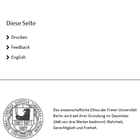
Diese Seite
Drucken
Feedback
English
Das wissenschaftliche Ethos der Freien Universität
Berlin wird seit ihrer Gründung im Dezember
1948 von drei Werten bestimmt: Wahrheit,
Gerechtigkeit und Freiheit.