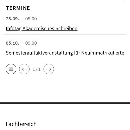
TERMINE
23.09.
09:00
Infotag Akademisches Schreiben
05.10.
09:00
Semesterauftaktveranstaltung für Neuimmatrikulierte
1 / 1
Fachbereich