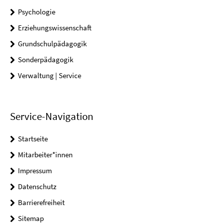
Psychologie
Erziehungswissenschaft
Grundschulpädagogik
Sonderpädagogik
Verwaltung | Service
Service-Navigation
Startseite
Mitarbeiter*innen
Impressum
Datenschutz
Barrierefreiheit
Sitemap