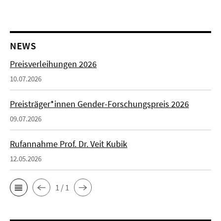
NEWS
Preisverleihungen 2026
10.07.2026
Preisträger*innen Gender-Forschungspreis 2026
09.07.2026
Rufannahme Prof. Dr. Veit Kubik
12.05.2026
1 / 1