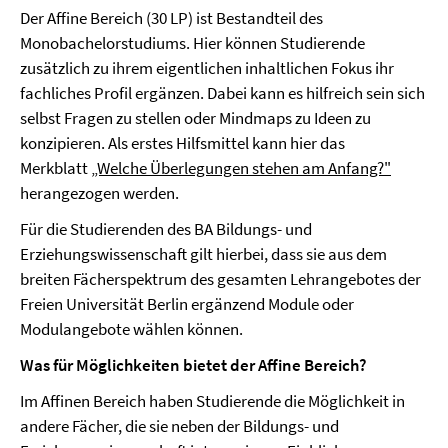
Der Affine Bereich (30 LP) ist Bestandteil des
Monobachelorstudiums. Hier können Studierende
zusätzlich zu ihrem eigentlichen inhaltlichen Fokus ihr
fachliches Profil ergänzen. Dabei kann es hilfreich sein sich
selbst Fragen zu stellen oder Mindmaps zu Ideen zu
konzipieren. Als erstes Hilfsmittel kann hier das
Merkblatt
„Welche Überlegungen stehen am Anfang?"
herangezogen werden.
Für die Studierenden des BA Bildungs- und
Erziehungswissenschaft gilt hierbei, dass sie aus dem
breiten Fächerspektrum des gesamten Lehrangebotes der
Freien Universität Berlin ergänzend Module oder
Modulangebote wählen können.
Was für Möglichkeiten bietet der Affine Bereich?
Im Affinen Bereich haben Studierende die Möglichkeit in
andere Fächer, die sie neben der Bildungs- und