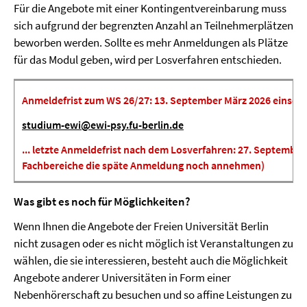
Für die Angebote mit einer Kontingentvereinbarung muss
sich aufgrund der begrenzten Anzahl an Teilnehmerplätzen
beworben werden. Sollte es mehr Anmeldungen als Plätze
für das Modul geben, wird per Losverfahren entschieden.
Anmeldefrist zum WS 26/27: 13. September März 2026 einschlie
studium-ewi@ewi-psy.fu-berlin.de
... letzte Anmeldefrist nach dem Losverfahren: 27. September
Fachbereiche die späte Anmeldung noch annehmen)
Was gibt es noch für Möglichkeiten?
Wenn Ihnen die Angebote der Freien Universität Berlin
nicht zusagen oder es nicht möglich ist Veranstaltungen zu
wählen, die sie interessieren, besteht auch die Möglichkeit
Angebote anderer Universitäten in Form einer
Nebenhörerschaft zu besuchen und so affine Leistungen zu