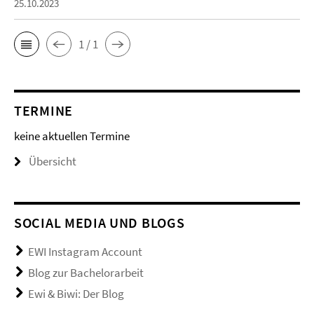
25.10.2023
1 / 1
TERMINE
keine aktuellen Termine
Übersicht
SOCIAL MEDIA UND BLOGS
EWI Instagram Account
Blog zur Bachelorarbeit
Ewi & Biwi: Der Blog