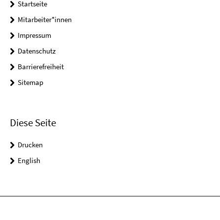
Startseite
Mitarbeiter*innen
Impressum
Datenschutz
Barrierefreiheit
Sitemap
Diese Seite
Drucken
English