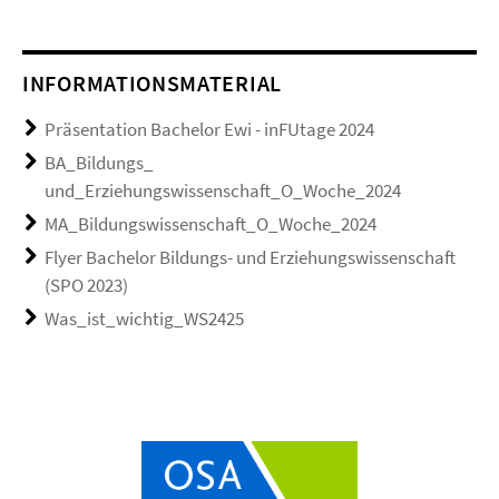
INFORMATIONSMATERIAL
Präsentation Bachelor Ewi - inFUtage 2024
BA_Bildungs_
und_Erziehungswissenschaft_O_Woche_2024
MA_Bildungswissenschaft_O_Woche_2024
Flyer Bachelor Bildungs- und Erziehungswissenschaft
(SPO 2023)
Was_ist_wichtig_WS2425