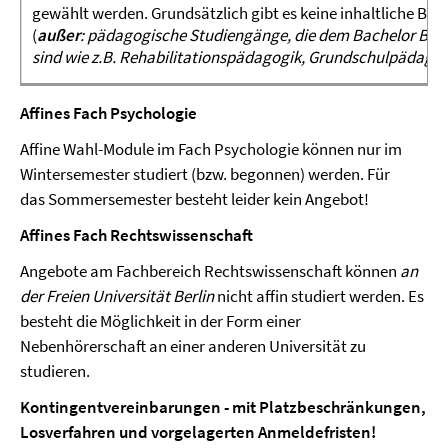
gewählt werden. Grundsätzlich gibt es keine inhaltliche B
(
außer
: pädagogische Studiengänge, die dem Bachelor Bild
sind wie z.B. Rehabilitationspädagogik, Grundschulpädagogi
Affines Fach Psychologie
Affine Wahl-Module im Fach Psychologie können nur im
Wintersemester studiert (bzw. begonnen) werden. Für
das Sommersemester besteht leider kein Angebot!
Affines Fach Rechtswissenschaft
Angebote am Fachbereich Rechtswissenschaft können
an
der Freien Universität Berlin
nicht affin studiert werden. Es
besteht die Möglichkeit in der Form einer
Nebenhörerschaft an einer anderen Universität zu
studieren.
Kontingentvereinbarungen - mit Platzbeschränkungen,
Losverfahren und vorgelagerten Anmeldefristen!