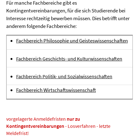
Für manche Fachbereiche gibt es
Kontingentvereinbarungen, für die sich Studierende bei
Interesse rechtzeitig bewerben müssen. Dies betrifft unter
anderem folgende Fachbereiche:
Fachbereich Philosophie und Geisteswissenschaften
Fachbereich Geschichts- und Kulturwissenschaften
Fachbereich Politik- und Sozialwissenschaften
Fachbereich Wirtschaftswissenschaft
vorgelagerte Anmeldefristen
nur zu
Kontingentvereinbarungen
- Losverfahren - letzte
Meldefrist!