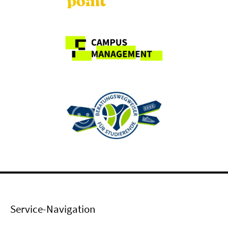
Service-Navigation