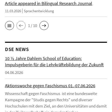
Article appeared in Bilingual Research Journal
11.03.2026
Sprachentwicklung
1 / 10
DSE NEWS
10 ½ Jahre Dahlem School of Education:
Impulsgeberin für die Lehrkräftebildung der Zukunft
04.06.2026
Aktionswoche gegen Faschismus 01.-07.06.2026
Wissenschaft gegen Faschismus ist eine bundesweite
Kampagne der "Studis gegen Rechts" und diverser
Hochschulen mit dem Ziel, an den Universitäten und damit