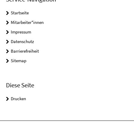
Startseite
Mitarbeiter*innen
Impressum
Datenschutz
Barrierefreiheit
Sitemap
Diese Seite
Drucken