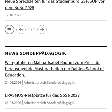
Neue Sprechzeiten für das Studienbüro GSP/SOP vor
dem SoSe 2025
17.10.2022
1 / 1
NEWS SONDERPÄDAGOGIK
Wir gratulieren Malina-Isabel Rauhut zum Preis für
herausragende Masterarbeiten der Dahlen School of
Education.
24.06.2026
Arbeitsbereich Sonderpädagogik
ERASMUS-Restplätze für das SoSe 2027
21.04.2026
Arbeitsbereich Sonderpädagogik