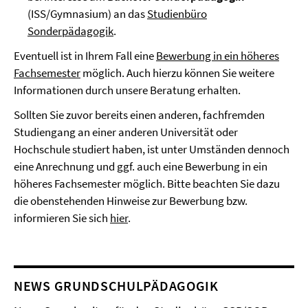
(ISS/Gymnasium) an das
Studienbüro
Sonderpädagogik
.
Eventuell ist in Ihrem Fall eine
Bewerbung in ein höheres
Fachsemester
möglich. Auch hierzu können Sie weitere
Informationen durch unsere Beratung erhalten.
Sollten Sie zuvor bereits einen anderen, fachfremden
Studiengang an einer anderen Universität oder
Hochschule studiert haben, ist unter Umständen dennoch
eine Anrechnung und ggf. auch eine Bewerbung in ein
höheres Fachsemester möglich. Bitte beachten Sie dazu
die obenstehenden Hinweise zur Bewerbung bzw.
informieren Sie sich
hier
.
NEWS GRUNDSCHULPÄDAGOGIK