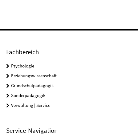
Fachbereich
Psychologie
Erziehungswissenschaft
Grundschulpädagogik
Sonderpädagogik
Verwaltung | Service
Service-Navigation