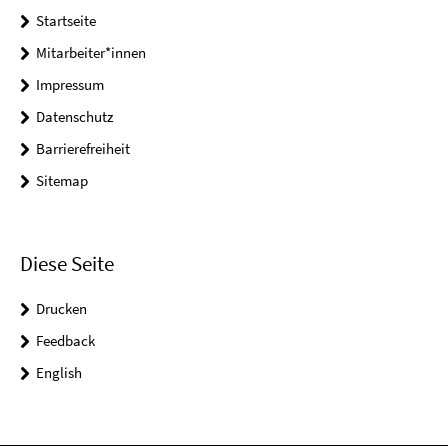
Startseite
Mitarbeiter*innen
Impressum
Datenschutz
Barrierefreiheit
Sitemap
Diese Seite
Drucken
Feedback
English