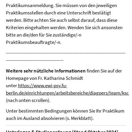
Praktikumsanmeldung. Sie müssen von den jeweiligen
Praktikumsstellen durch eine Unterschrift bestätigt
werden. Bitte achten Sie auch selbst darauf, dass diese
Kriterien eingehalten werden. Wenden Sie sich ansonsten
bitte an die/den für Sie zuständige/-n
Praktikumsbeauftragte/-n.
---------------------------------------------------------------------------------
---------------------------------------
Weitere sehr nützliche Informationen
finden Sie auf der
Homepage von Fr. Katharina Schmidt
unter
https://www.ewi-psy.fu-
berlin.de/einrichtungen/arbeitsbereiche/diagpers/team/ksc
(nach unten scrollen).
Unter bestimmten Bedingungen können Sie Ihr Praktikum
auch im Ausland absolvieren (s. Merkblatt).