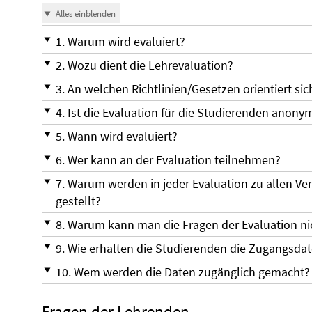
Alles einblenden
1. Warum wird evaluiert?
2. Wozu dient die Lehrevaluation?
3. An welchen Richtlinien/Gesetzen orientiert si
4. Ist die Evaluation für die Studierenden anony
5. Wann wird evaluiert?
6. Wer kann an der Evaluation teilnehmen?
7. Warum werden in jeder Evaluation zu allen V
gestellt?
8. Warum kann man die Fragen der Evaluation ni
9. Wie erhalten die Studierenden die Zugangsdat
10. Wem werden die Daten zugänglich gemacht?
Fragen der Lehrenden