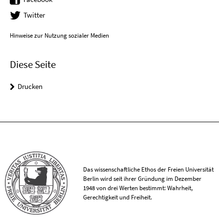
Twitter
Hinweise zur Nutzung sozialer Medien
Diese Seite
Drucken
Das wissenschaftliche Ethos der Freien Universität
Berlin wird seit ihrer Gründung im Dezember
1948 von drei Werten bestimmt: Wahrheit,
Gerechtigkeit und Freiheit.