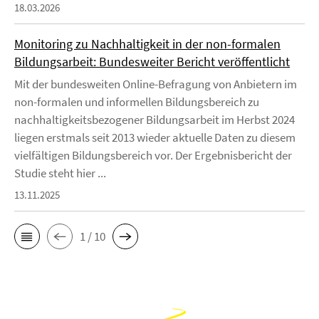
18.03.2026
Monitoring zu Nachhaltigkeit in der non-formalen
Bildungsarbeit: Bundesweiter Bericht veröffentlicht
Mit der bundesweiten Online-Befragung von Anbietern im
non-formalen und informellen Bildungsbereich zu
nachhaltigkeitsbezogener Bildungsarbeit im Herbst 2024
liegen erstmals seit 2013 wieder aktuelle Daten zu diesem
vielfältigen Bildungsbereich vor. Der Ergebnisbericht der
Studie steht hier ...
13.11.2025
1 / 10