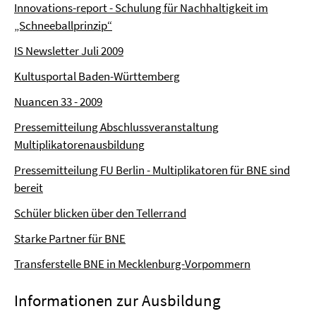
Innovations-report - Schulung für Nachhaltigkeit im
„Schneeballprinzip“
IS Newsletter Juli 2009
Kultusportal Baden-Württemberg
Nuancen 33 - 2009
Pressemitteilung Abschlussveranstaltung
Multiplikatorenausbildung
Pressemitteilung FU Berlin - Multiplikatoren für BNE sind
bereit
Schüler blicken über den Tellerrand
Starke Partner für BNE
Transferstelle BNE in Mecklenburg-Vorpommern
Informationen zur Ausbildung