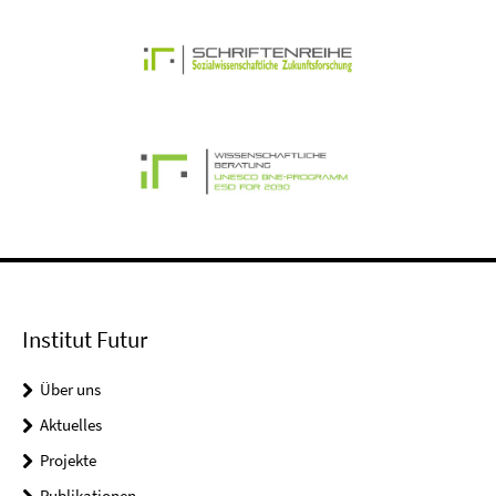
Institut Futur
Über uns
Aktuelles
Projekte
Publikationen