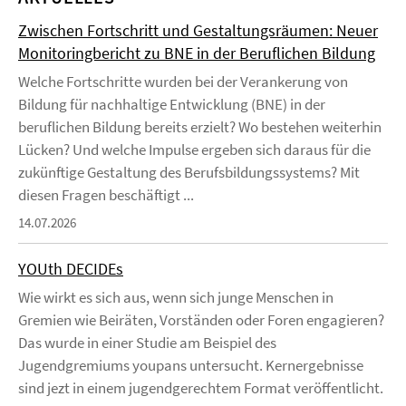
Zwischen Fortschritt und Gestaltungsräumen: Neuer
Monitoringbericht zu BNE in der Beruflichen Bildung
Welche Fortschritte wurden bei der Verankerung von
Bildung für nachhaltige Entwicklung (BNE) in der
beruflichen Bildung bereits erzielt? Wo bestehen weiterhin
Lücken? Und welche Impulse ergeben sich daraus für die
zukünftige Gestaltung des Berufsbildungssystems? Mit
diesen Fragen beschäftigt ...
14.07.2026
YOUth DECIDEs
Wie wirkt es sich aus, wenn sich junge Menschen in
Gremien wie Beiräten, Vorständen oder Foren engagieren?
Das wurde in einer Studie am Beispiel des
Jugendgremiums youpans untersucht. Kernergebnisse
sind jezt in einem jugendgerechtem Format veröffentlicht.