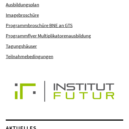
Ausbildungsplan
Imagebroschüre
Programmbroschüre BNE an GTS
Programmflyer Multiplikatorenausbildung
Tagungshäuser
Teilnahmebedingungen
AKTUELLES