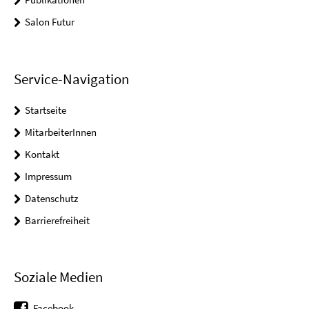
Salon Futur
Service-Navigation
Startseite
MitarbeiterInnen
Kontakt
Impressum
Datenschutz
Barrierefreiheit
Soziale Medien
Facebook