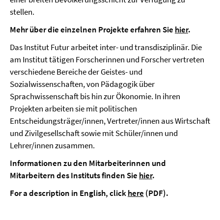
stellen.
Mehr über die einzelnen Projekte erfahren Sie
hier
.
Das Institut Futur arbeitet inter- und transdisziplinär. Die
am Institut tätigen Forscherinnen und Forscher vertreten
verschiedene Bereiche der Geistes- und
Sozialwissenschaften, von Pädagogik über
Sprachwissenschaft bis hin zur Ökonomie. In ihren
Projekten arbeiten sie mit politischen
Entscheidungsträger/innen, Vertreter/innen aus Wirtschaft
und Zivilgesellschaft sowie mit Schüler/innen und
Lehrer/innen zusammen.
Informationen zu den Mitarbeiterinnen und
Mitarbeitern des Instituts finden Sie
hier
.
For a description in English, click
here
(PDF).