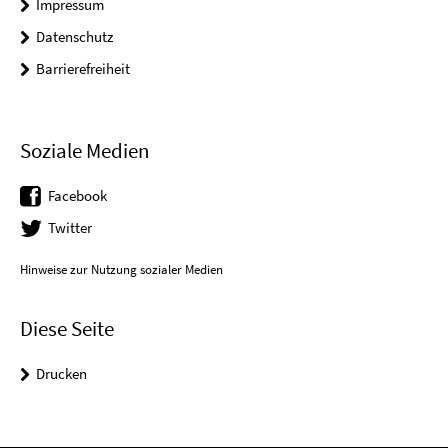
Impressum
Datenschutz
Barrierefreiheit
Soziale Medien
Facebook
Twitter
Hinweise zur Nutzung sozialer Medien
Diese Seite
Drucken