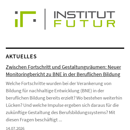
AKTUELLES
Zwischen Fortschritt und Gestaltungsräumen: Neuer
Monitoringbericht zu BNE in der Beruflichen Bildung
Welche Fortschritte wurden bei der Verankerung von
Bildung für nachhaltige Entwicklung (BNE) in der
beruflichen Bildung bereits erzielt? Wo bestehen weiterhin
Lücken? Und welche Impulse ergeben sich daraus für die
zukünftige Gestaltung des Berufsbildungssystems? Mit
diesen Fragen beschäftigt ...
14.07.2026