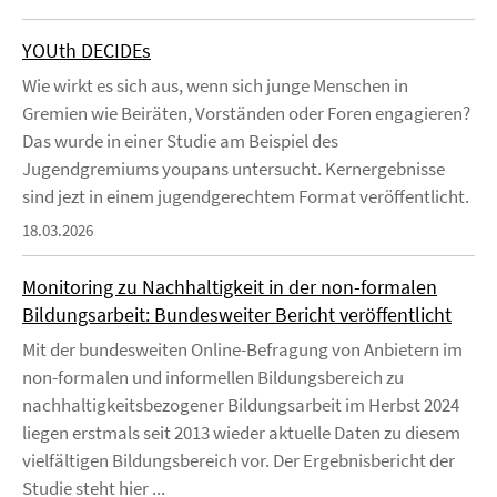
YOUth DECIDEs
Wie wirkt es sich aus, wenn sich junge Menschen in
Gremien wie Beiräten, Vorständen oder Foren engagieren?
Das wurde in einer Studie am Beispiel des
Jugendgremiums youpans untersucht. Kernergebnisse
sind jezt in einem jugendgerechtem Format veröffentlicht.
18.03.2026
Monitoring zu Nachhaltigkeit in der non-formalen
Bildungsarbeit: Bundesweiter Bericht veröffentlicht
Mit der bundesweiten Online-Befragung von Anbietern im
non-formalen und informellen Bildungsbereich zu
nachhaltigkeitsbezogener Bildungsarbeit im Herbst 2024
liegen erstmals seit 2013 wieder aktuelle Daten zu diesem
vielfältigen Bildungsbereich vor. Der Ergebnisbericht der
Studie steht hier ...