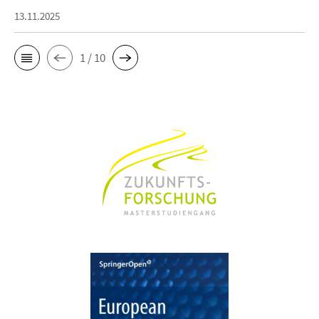
13.11.2025
1 / 10