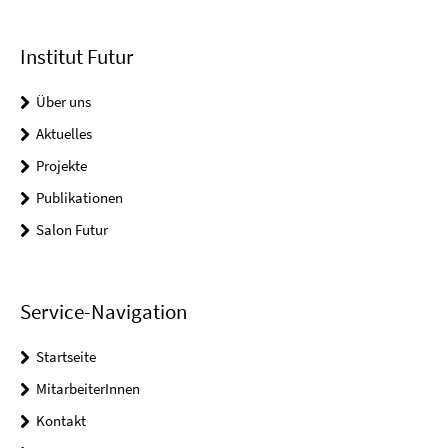
Institut Futur
Über uns
Aktuelles
Projekte
Publikationen
Salon Futur
Service-Navigation
Startseite
MitarbeiterInnen
Kontakt