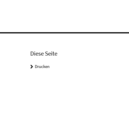
Diese Seite
Drucken