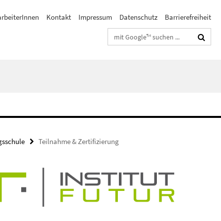
arbeiterInnen
Kontakt
Impressum
Datenschutz
Barrierefreiheit
Suchbegriffe
sschule
Teilnahme & Zertifizierung