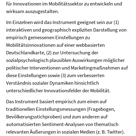
für Innovationen im Mobilitätssektor zu entwickeln und
wirksam auszugestalten.
Im Einzelnen wird das Instrument geeignet sein zur (1)
interaktiven und geographisch expliziten Darstellung von
empirisch gemessenen Einstellungen zu
Mobilitätsinnovationen auf einer webbasierten
Deutschlandkarte, (2) zur Untersuchung der
sozialpsychologisch plausiblen Auswirkungen möglicher
politischer Interventionen und Marketingmaßnahmen auf
diese Einstellungen sowie (3) zum verbesserten
Verständnis sozialer Dynamiken hinsichtlich
unterschiedlicher Innovationsfelder der Mobilität.
Das Instrument basiert empirisch zum einen auf
traditionellen Einstellungsmessungen (Fragebogen,
Bevölkerungsstichproben) und zum anderen auf
automatisierten Sentiment-Analysen von thematisch
relevanten Äußerungen in sozialen Medien (z. B. Twitter).