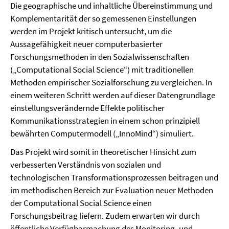
Die geographische und inhaltliche Übereinstimmung und
Komplementarität der so gemessenen Einstellungen
werden im Projekt kritisch untersucht, um die
Aussagefähigkeit neuer computerbasierter
Forschungsmethoden in den Sozialwissenschaften
(„Computational Social Science“) mit traditionellen
Methoden empirischer Sozialforschung zu vergleichen. In
einem weiteren Schritt werden auf dieser Datengrundlage
einstellungsverändernde Effekte politischer
Kommunikationsstrategien in einem schon prinzipiell
bewährten Computermodell („InnoMind“) simuliert.
Das Projekt wird somit in theoretischer Hinsicht zum
verbesserten Verständnis von sozialen und
technologischen Transformationsprozessen beitragen und
im methodischen Bereich zur Evaluation neuer Methoden
der Computational Social Science einen
Forschungsbeitrag liefern. Zudem erwarten wir durch
öffentliche Verfügbarmachung des Monitoring- und