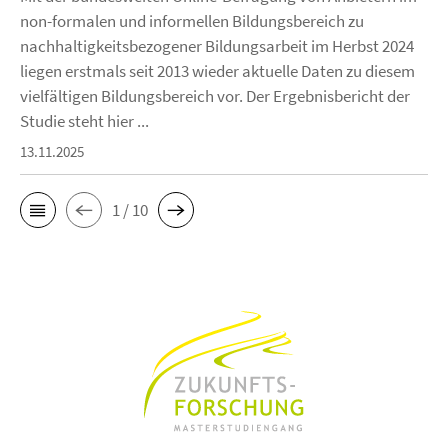
non-formalen und informellen Bildungsbereich zu
nachhaltigkeitsbezogener Bildungsarbeit im Herbst 2024
liegen erstmals seit 2013 wieder aktuelle Daten zu diesem
vielfältigen Bildungsbereich vor. Der Ergebnisbericht der
Studie steht hier ...
13.11.2025
1 / 10