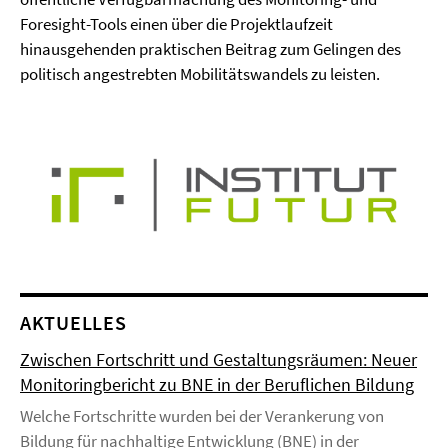
Foresight-Tools einen über die Projektlaufzeit
hinausgehenden praktischen Beitrag zum Gelingen des
politisch angestrebten Mobilitätswandels zu leisten.
AKTUELLES
Zwischen Fortschritt und Gestaltungsräumen: Neuer
Monitoringbericht zu BNE in der Beruflichen Bildung
Welche Fortschritte wurden bei der Verankerung von
Bildung für nachhaltige Entwicklung (BNE) in der