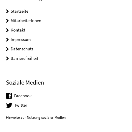
Startseite
MitarbeiterInnen
Kontakt
Impressum
Datenschutz
Barrierefreiheit
Soziale Medien
Facebook
Twitter
Hinweise zur Nutzung sozialer Medien