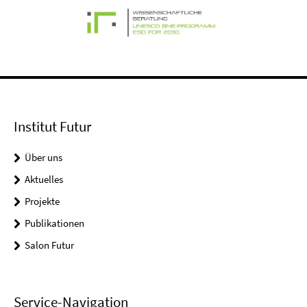
Institut Futur
Über uns
Aktuelles
Projekte
Publikationen
Salon Futur
Service-Navigation