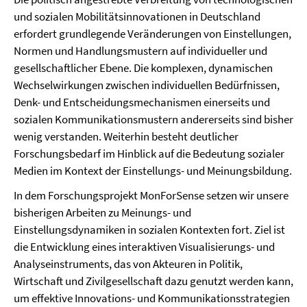
und sozialen Mobilitätsinnovationen in Deutschland
erfordert grundlegende Veränderungen von Einstellungen,
Normen und Handlungsmustern auf individueller und
gesellschaftlicher Ebene. Die komplexen, dynamischen
Wechselwirkungen zwischen individuellen Bedürfnissen,
Denk- und Entscheidungsmechanismen einerseits und
sozialen Kommunikationsmustern andererseits sind bisher
wenig verstanden. Weiterhin besteht deutlicher
Forschungsbedarf im Hinblick auf die Bedeutung sozialer
Medien im Kontext der Einstellungs- und Meinungsbildung.
In dem Forschungsprojekt MonForSense setzen wir unsere
bisherigen Arbeiten zu Meinungs- und
Einstellungsdynamiken in sozialen Kontexten fort. Ziel ist
die Entwicklung eines interaktiven Visualisierungs- und
Analyseinstruments, das von Akteuren in Politik,
Wirtschaft und Zivilgesellschaft dazu genutzt werden kann,
um effektive Innovations- und Kommunikationsstrategien