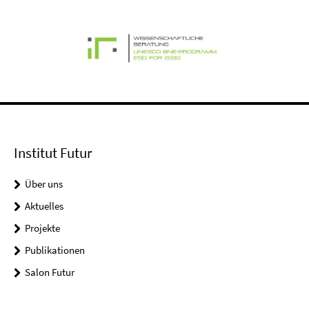
Institut Futur
Über uns
Aktuelles
Projekte
Publikationen
Salon Futur