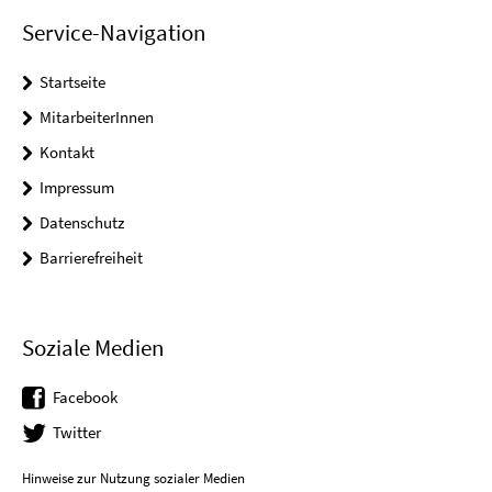
Service-Navigation
Startseite
MitarbeiterInnen
Kontakt
Impressum
Datenschutz
Barrierefreiheit
Soziale Medien
Facebook
Twitter
Hinweise zur Nutzung sozialer Medien