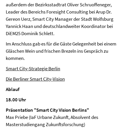
außerdem der Bezirksstadtrat Oliver Schruoffeneger,
Leader des Bereichs Foresight Consulting bei Arup Dr.
Gereon Uerz, Smart City Manager der Stadt Wolfsburg
Yannick Haan und deutschlandweiter Koordinator bei
DiEM25 Dominik Schlett.
Im Anschluss gab es für die Gäste Gelegenheit bei einem
Gläschen Wein und frischen Brezeln ins Gespräch zu
kommen.
Smart City-Strategie Berlin
Die Berliner Smart City-Vision
Ablauf
18.00 Uhr
Präsentation "Smart City Vision Berlins"
Max Priebe (IaF Urbane Zukunft, Absolvent des
Masterstudiengang Zukunftsforschung)