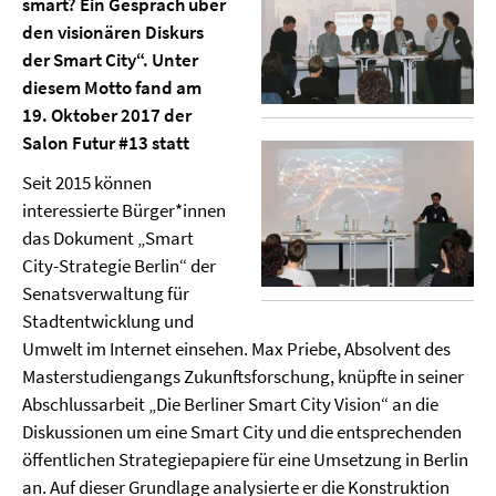
smart? Ein Gespräch über
den visionären Diskurs
der Smart City“. Unter
diesem Motto fand am
19. Oktober 2017 der
Salon Futur #13 statt
Seit 2015 können
interessierte Bürger*innen
das Dokument „Smart
City-Strategie Berlin“ der
Senatsverwaltung für
Stadtentwicklung und
Umwelt im Internet einsehen. Max Priebe, Absolvent des
Masterstudiengangs Zukunftsforschung, knüpfte in seiner
Abschlussarbeit „Die Berliner Smart City Vision“ an die
Diskussionen um eine Smart City und die entsprechenden
öffentlichen Strategiepapiere für eine Umsetzung in Berlin
an. Auf dieser Grundlage analysierte er die Konstruktion