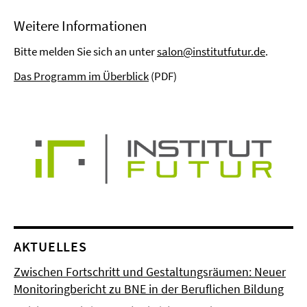
Weitere Informationen
Bitte melden Sie sich an unter
salon@institutfutur.de
.
Das Programm im Überblick
(PDF)
AKTUELLES
Zwischen Fortschritt und Gestaltungsräumen: Neuer
Monitoringbericht zu BNE in der Beruflichen Bildung