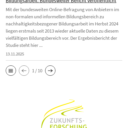
Bildungsarbeit: Bundesweiter Bericht veröffentlicht
Mit der bundesweiten Online-Befragung von Anbietern im
non-formalen und informellen Bildungsbereich zu
nachhaltigkeitsbezogener Bildungsarbeit im Herbst 2024
liegen erstmals seit 2013 wieder aktuelle Daten zu diesem
vielfältigen Bildungsbereich vor. Der Ergebnisbericht der
Studie steht hier ...
13.11.2025
1 / 10