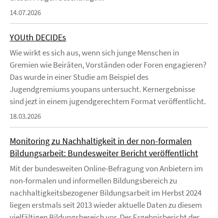
14.07.2026
YOUth DECIDEs
Wie wirkt es sich aus, wenn sich junge Menschen in
Gremien wie Beiräten, Vorständen oder Foren engagieren?
Das wurde in einer Studie am Beispiel des
Jugendgremiums youpans untersucht. Kernergebnisse
sind jezt in einem jugendgerechtem Format veröffentlicht.
18.03.2026
Monitoring zu Nachhaltigkeit in der non-formalen
Bildungsarbeit: Bundesweiter Bericht veröffentlicht
Mit der bundesweiten Online-Befragung von Anbietern im
non-formalen und informellen Bildungsbereich zu
nachhaltigkeitsbezogener Bildungsarbeit im Herbst 2024
liegen erstmals seit 2013 wieder aktuelle Daten zu diesem
vielfältigen Bildungsbereich vor. Der Ergebnisbericht der