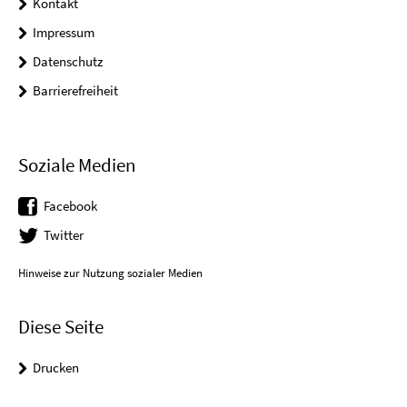
Kontakt
Impressum
Datenschutz
Barrierefreiheit
Soziale Medien
Facebook
Twitter
Hinweise zur Nutzung sozialer Medien
Diese Seite
Drucken