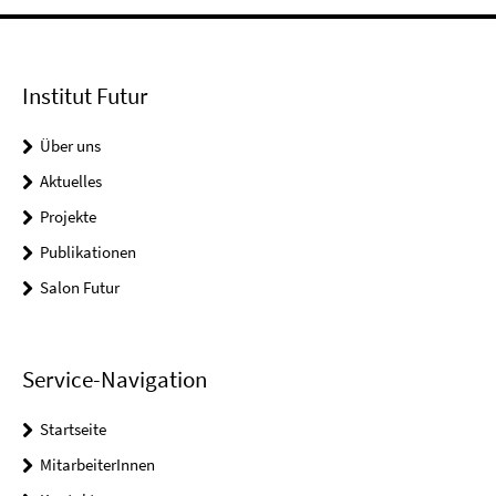
Institut Futur
Über uns
Aktuelles
Projekte
Publikationen
Salon Futur
Service-Navigation
Startseite
MitarbeiterInnen