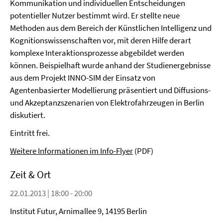
Kommunikation und individuellen Entscheidungen
potentieller Nutzer bestimmt wird. Er stellte neue
Methoden aus dem Bereich der Künstlichen Intelligenz und
Kognitionswissenschaften vor, mit deren Hilfe derart
komplexe Interaktionsprozesse abgebildet werden
können. Beispielhaft wurde anhand der Studienergebnisse
aus dem Projekt INNO-SIM der Einsatz von
Agentenbasierter Modellierung präsentiert und Diffusions-
und Akzeptanzszenarien von Elektrofahrzeugen in Berlin
diskutiert.
Eintritt frei.
Weitere Informationen im Info-Flyer
(PDF)
Zeit & Ort
22.01.2013 | 18:00 - 20:00
Institut Futur, Arnimallee 9, 14195 Berlin