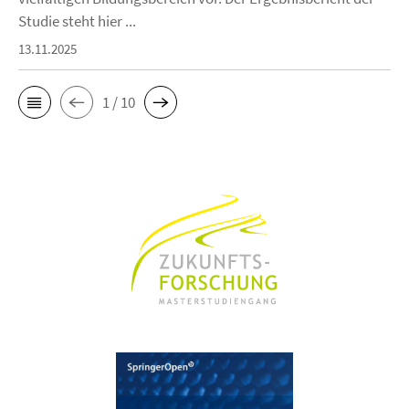
Studie steht hier ...
13.11.2025
1 / 10