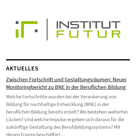
AKTUELLES
Zwischen Fortschritt und Gestaltungsräumen: Neuer
Monitoringbericht zu BNE in der Beruflichen Bildung
Welche Fortschritte wurden bei der Verankerung von
Bildung für nachhaltige Entwicklung (BNE) in der
beruflichen Bildung bereits erzielt? Wo bestehen weiterhin
Lücken? Und welche Impulse ergeben sich daraus für die
zukünftige Gestaltung des Berufsbildungssystems? Mit
diesen Fragen beschäftigt ...