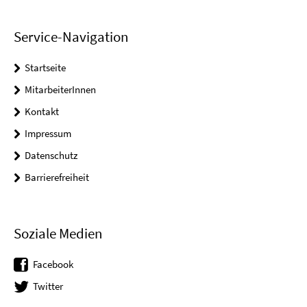
Service-Navigation
Startseite
MitarbeiterInnen
Kontakt
Impressum
Datenschutz
Barrierefreiheit
Soziale Medien
Facebook
Twitter