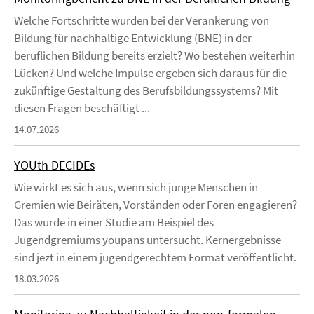
Welche Fortschritte wurden bei der Verankerung von
Bildung für nachhaltige Entwicklung (BNE) in der
beruflichen Bildung bereits erzielt? Wo bestehen weiterhin
Lücken? Und welche Impulse ergeben sich daraus für die
zukünftige Gestaltung des Berufsbildungssystems? Mit
diesen Fragen beschäftigt ...
14.07.2026
YOUth DECIDEs
Wie wirkt es sich aus, wenn sich junge Menschen in
Gremien wie Beiräten, Vorständen oder Foren engagieren?
Das wurde in einer Studie am Beispiel des
Jugendgremiums youpans untersucht. Kernergebnisse
sind jezt in einem jugendgerechtem Format veröffentlicht.
18.03.2026