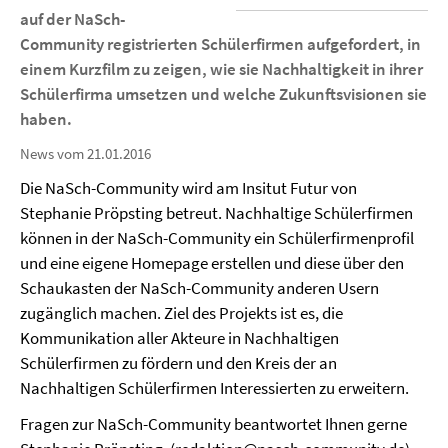
auf der NaSch-
Community registrierten Schülerfirmen aufgefordert, in
einem Kurzfilm zu zeigen, wie sie Nachhaltigkeit in ihrer
Schülerfirma umsetzen und welche Zukunftsvisionen sie
haben.
News vom 21.01.2016
Die NaSch-Community wird am Insitut Futur von
Stephanie Pröpsting betreut. Nachhaltige Schülerfirmen
können in der NaSch-Community ein Schülerfirmenprofil
und eine eigene Homepage erstellen und diese über den
Schaukasten der NaSch-Community anderen Usern
zugänglich machen. Ziel des Projekts ist es, die
Kommunikation aller Akteure in Nachhaltigen
Schülerfirmen zu fördern und den Kreis der an
Nachhaltigen Schülerfirmen Interessierten zu erweitern.
Fragen zur NaSch-Community beantwortet Ihnen gerne