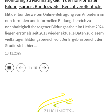
Monitoring zu Nachhaltigkeit in der non-formalen
Bildungsarbeit: Bundesweiter Bericht veröffentlicht
Mit der bundesweiten Online-Befragung von Anbietern im
non-formalen und informellen Bildungsbereich zu
nachhaltigkeitsbezogener Bildungsarbeit im Herbst 2024
liegen erstmals seit 2013 wieder aktuelle Daten zu diesem
vielfältigen Bildungsbereich vor. Der Ergebnisbericht der
Studie steht hier ...
13.11.2025
1 / 10