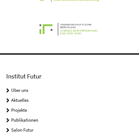
Institut Futur
Über uns
Aktuelles
Projekte
Publikationen
Salon Futur