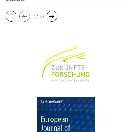
1 / 10