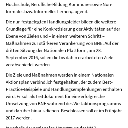
Hochschule, Berufliche Bildung Kommune sowie Non-
formales bzw. Informelles Lernen/Jugend.
Die nun festgelegten Handlungsfelder bilden die weitere
Grundlage für eine Konkretisierung der Aktivitäten auf der
Ebene von Zielen und – in einem weiteren Schritt –
Maßnahmen zur stärkeren Verankerung von BNE. Auf der
dritten Sitzung der Nationalen Plattform, am 28.
September 2016, sollen die bis dahin erarbeiteten Ziele
verabschiedet werden.
Die Ziele und Maßnahmen werden in einem Nationalen
Aktionsplan verbindlich festgehalten, der zudem Best-
Practice-Beispiele und Handlungsempfehlungen enthalten
wird. Er soll als Leitdokument für eine erfolgreiche
Umsetzung von BNE während des Weltaktionsprogramms
und darüber hinaus dienen. Beschlossen soll er im Frühjahr
2017 werden.