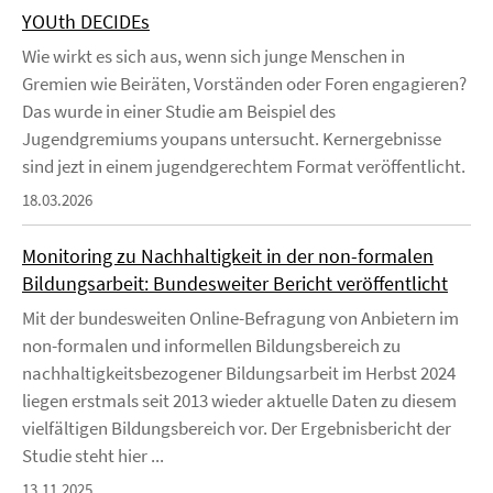
YOUth DECIDEs
Wie wirkt es sich aus, wenn sich junge Menschen in
Gremien wie Beiräten, Vorständen oder Foren engagieren?
Das wurde in einer Studie am Beispiel des
Jugendgremiums youpans untersucht. Kernergebnisse
sind jezt in einem jugendgerechtem Format veröffentlicht.
18.03.2026
Monitoring zu Nachhaltigkeit in der non-formalen
Bildungsarbeit: Bundesweiter Bericht veröffentlicht
Mit der bundesweiten Online-Befragung von Anbietern im
non-formalen und informellen Bildungsbereich zu
nachhaltigkeitsbezogener Bildungsarbeit im Herbst 2024
liegen erstmals seit 2013 wieder aktuelle Daten zu diesem
vielfältigen Bildungsbereich vor. Der Ergebnisbericht der
Studie steht hier ...
13.11.2025