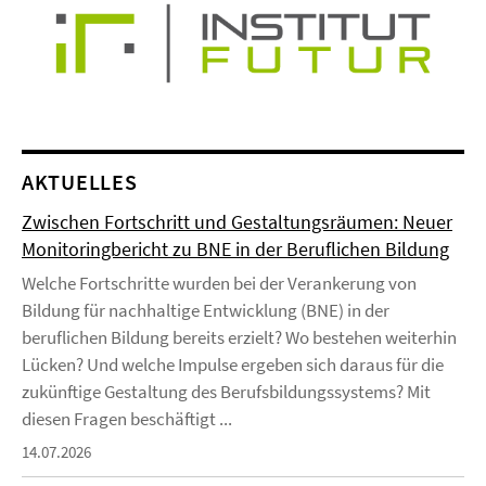
AKTUELLES
Zwischen Fortschritt und Gestaltungsräumen: Neuer
Monitoringbericht zu BNE in der Beruflichen Bildung
Welche Fortschritte wurden bei der Verankerung von
Bildung für nachhaltige Entwicklung (BNE) in der
beruflichen Bildung bereits erzielt? Wo bestehen weiterhin
Lücken? Und welche Impulse ergeben sich daraus für die
zukünftige Gestaltung des Berufsbildungssystems? Mit
diesen Fragen beschäftigt ...
14.07.2026