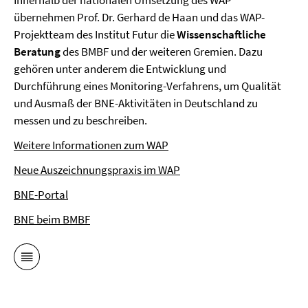
Innerhalb der nationalen Umsetzung des WAP
übernehmen Prof. Dr. Gerhard de Haan und das WAP-
Projektteam des Institut Futur die
Wissenschaftliche
Beratung
des BMBF und der weiteren Gremien. Dazu
gehören unter anderem die Entwicklung und
Durchführung eines Monitoring-Verfahrens, um Qualität
und Ausmaß der BNE-Aktivitäten in Deutschland zu
messen und zu beschreiben.
Weitere Informationen zum WAP
Neue Auszeichnungspraxis im WAP
BNE-Portal
BNE beim BMBF