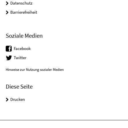
Datenschutz
Barrierefreiheit
Soziale Medien
Facebook
Twitter
Hinweise zur Nutzung sozialer Medien
Diese Seite
Drucken