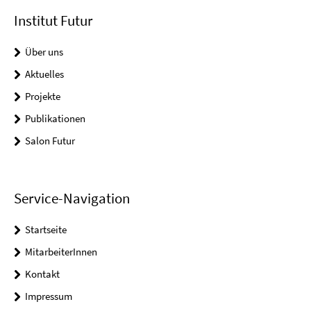
Institut Futur
Über uns
Aktuelles
Projekte
Publikationen
Salon Futur
Service-Navigation
Startseite
MitarbeiterInnen
Kontakt
Impressum