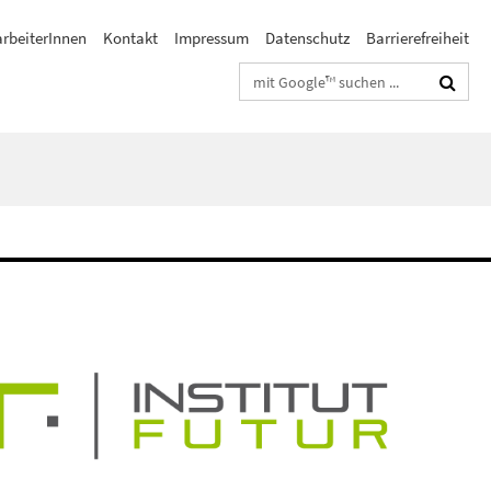
arbeiterInnen
Kontakt
Impressum
Datenschutz
Barrierefreiheit
Suchbegriffe