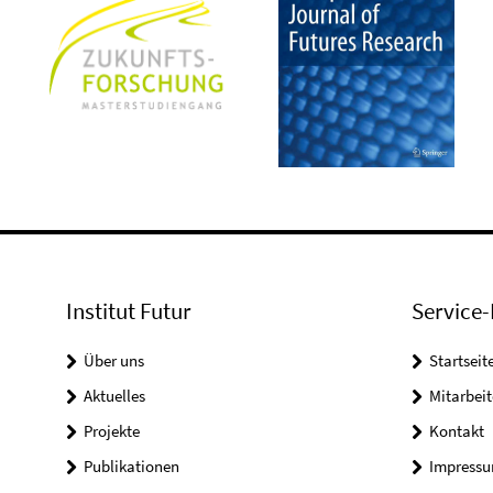
Institut Futur
Service-
Über uns
Startseit
Aktuelles
Mitarbeit
Projekte
Kontakt
Publikationen
Impress