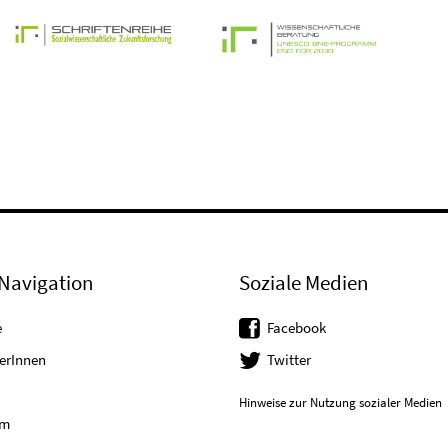
Navigation
Soziale Medien
e
Facebook
erInnen
Twitter
Hinweise zur Nutzung sozialer Medien
um