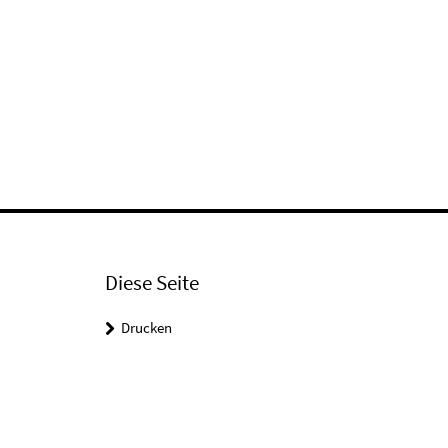
Diese Seite
Drucken