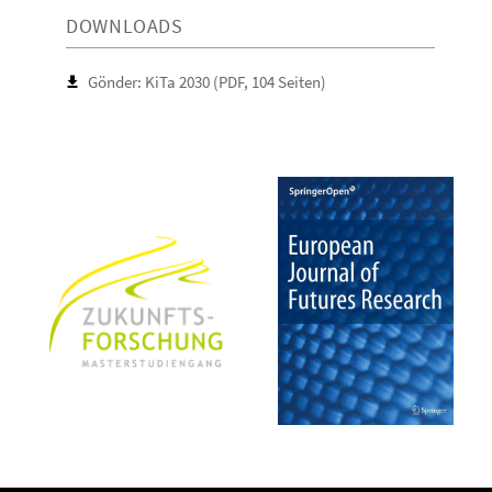
DOWNLOADS
Gönder: KiTa 2030 (PDF, 104 Seiten)