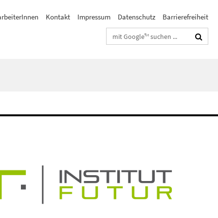
arbeiterInnen
Kontakt
Impressum
Datenschutz
Barrierefreiheit
Suchbegriffe