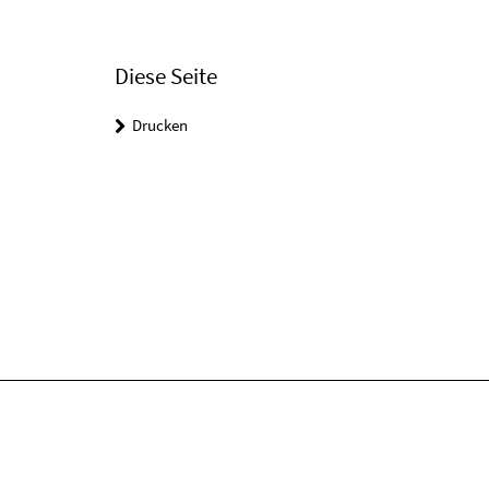
Diese Seite
Drucken