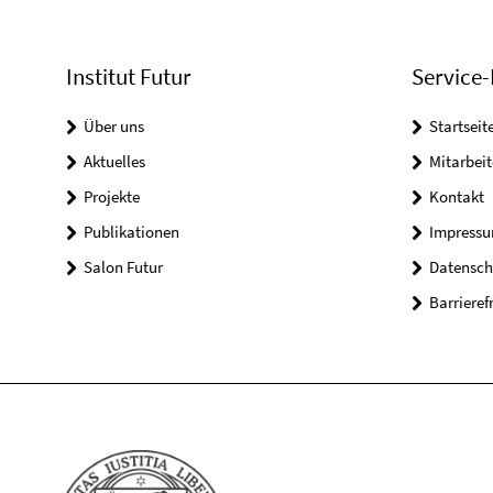
Institut Futur
Service-
Über uns
Startseit
Aktuelles
Mitarbeit
Projekte
Kontakt
Publikationen
Impress
Salon Futur
Datensch
Barrieref