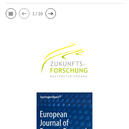
1 / 10