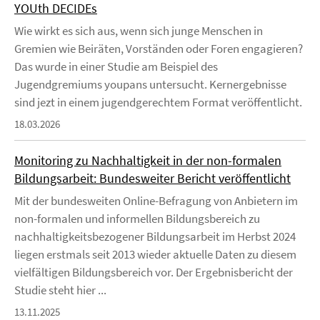
YOUth DECIDEs
Wie wirkt es sich aus, wenn sich junge Menschen in
Gremien wie Beiräten, Vorständen oder Foren engagieren?
Das wurde in einer Studie am Beispiel des
Jugendgremiums youpans untersucht. Kernergebnisse
sind jezt in einem jugendgerechtem Format veröffentlicht.
18.03.2026
Monitoring zu Nachhaltigkeit in der non-formalen
Bildungsarbeit: Bundesweiter Bericht veröffentlicht
Mit der bundesweiten Online-Befragung von Anbietern im
non-formalen und informellen Bildungsbereich zu
nachhaltigkeitsbezogener Bildungsarbeit im Herbst 2024
liegen erstmals seit 2013 wieder aktuelle Daten zu diesem
vielfältigen Bildungsbereich vor. Der Ergebnisbericht der
Studie steht hier ...
13.11.2025