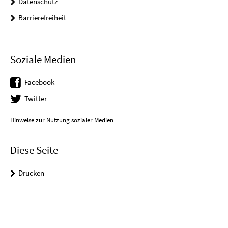
Datenschutz
Barrierefreiheit
Soziale Medien
Facebook
Twitter
Hinweise zur Nutzung sozialer Medien
Diese Seite
Drucken