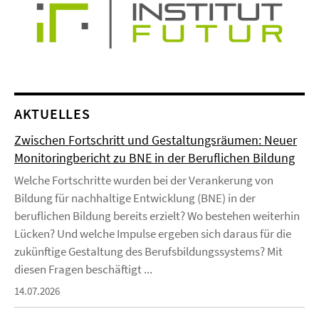
AKTUELLES
Zwischen Fortschritt und Gestaltungsräumen: Neuer
Monitoringbericht zu BNE in der Beruflichen Bildung
Welche Fortschritte wurden bei der Verankerung von
Bildung für nachhaltige Entwicklung (BNE) in der
beruflichen Bildung bereits erzielt? Wo bestehen weiterhin
Lücken? Und welche Impulse ergeben sich daraus für die
zukünftige Gestaltung des Berufsbildungssystems? Mit
diesen Fragen beschäftigt ...
14.07.2026