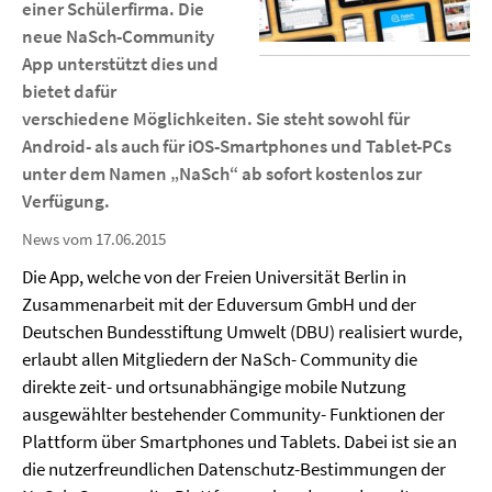
einer Schülerfirma. Die
neue NaSch-Community
App unterstützt dies und
bietet dafür
verschiedene Möglichkeiten. Sie steht sowohl für
Android- als auch für iOS-Smartphones und Tablet-PCs
unter dem Namen „NaSch“ ab sofort kostenlos zur
Verfügung.
News vom 17.06.2015
Die App, welche von der Freien Universität Berlin in
Zusammenarbeit mit der Eduversum GmbH und der
Deutschen Bundesstiftung Umwelt (DBU) realisiert wurde,
erlaubt allen Mitgliedern der NaSch- Community die
direkte zeit- und ortsunabhängige mobile Nutzung
ausgewählter bestehender Community- Funktionen der
Plattform über Smartphones und Tablets. Dabei ist sie an
die nutzerfreundlichen Datenschutz-Bestimmungen der