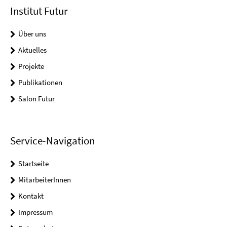
Institut Futur
Über uns
Aktuelles
Projekte
Publikationen
Salon Futur
Service-Navigation
Startseite
MitarbeiterInnen
Kontakt
Impressum