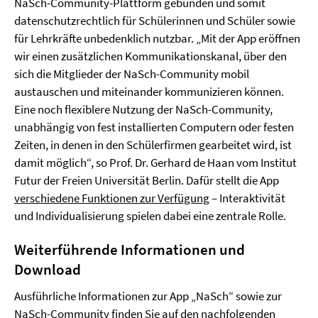
NaSch-Community-Plattform gebunden und somit
datenschutzrechtlich für Schülerinnen und Schüler sowie
für Lehrkräfte unbedenklich nutzbar. „Mit der App eröffnen
wir einen zusätzlichen Kommunikationskanal, über den
sich die Mitglieder der NaSch-Community mobil
austauschen und miteinander kommunizieren können.
Eine noch flexiblere Nutzung der NaSch-Community,
unabhängig von fest installierten Computern oder festen
Zeiten, in denen in den Schülerfirmen gearbeitet wird, ist
damit möglich“, so Prof. Dr. Gerhard de Haan vom Institut
Futur der Freien Universität Berlin. Dafür stellt die App
verschiedene Funktionen zur Verfügung
– Interaktivität
und Individualisierung spielen dabei eine zentrale Rolle.
Weiterführende Informationen und
Download
Ausführliche Informationen zur App „NaSch“ sowie zur
NaSch-Community finden Sie auf den nachfolgenden