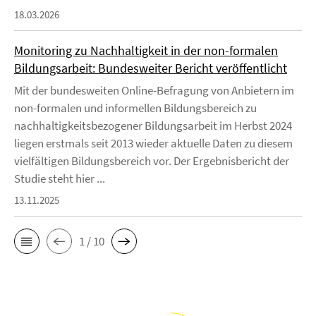
18.03.2026
Monitoring zu Nachhaltigkeit in der non-formalen
Bildungsarbeit: Bundesweiter Bericht veröffentlicht
Mit der bundesweiten Online-Befragung von Anbietern im
non-formalen und informellen Bildungsbereich zu
nachhaltigkeitsbezogener Bildungsarbeit im Herbst 2024
liegen erstmals seit 2013 wieder aktuelle Daten zu diesem
vielfältigen Bildungsbereich vor. Der Ergebnisbericht der
Studie steht hier ...
13.11.2025
1 / 10