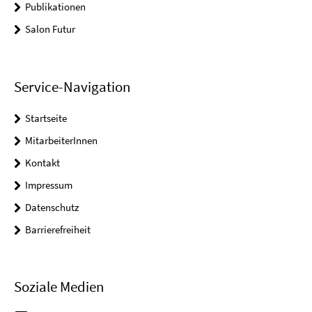
Publikationen
Salon Futur
Service-Navigation
Startseite
MitarbeiterInnen
Kontakt
Impressum
Datenschutz
Barrierefreiheit
Soziale Medien