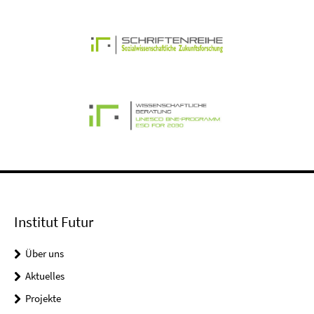
Institut Futur
Über uns
Aktuelles
Projekte