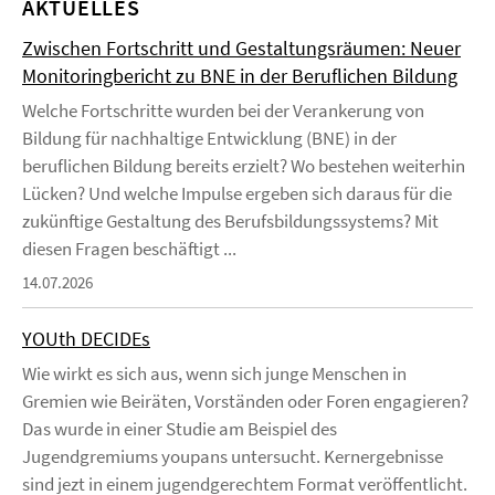
AKTUELLES
Zwischen Fortschritt und Gestaltungsräumen: Neuer
Monitoringbericht zu BNE in der Beruflichen Bildung
Welche Fortschritte wurden bei der Verankerung von
Bildung für nachhaltige Entwicklung (BNE) in der
beruflichen Bildung bereits erzielt? Wo bestehen weiterhin
Lücken? Und welche Impulse ergeben sich daraus für die
zukünftige Gestaltung des Berufsbildungssystems? Mit
diesen Fragen beschäftigt ...
14.07.2026
YOUth DECIDEs
Wie wirkt es sich aus, wenn sich junge Menschen in
Gremien wie Beiräten, Vorständen oder Foren engagieren?
Das wurde in einer Studie am Beispiel des
Jugendgremiums youpans untersucht. Kernergebnisse
sind jezt in einem jugendgerechtem Format veröffentlicht.