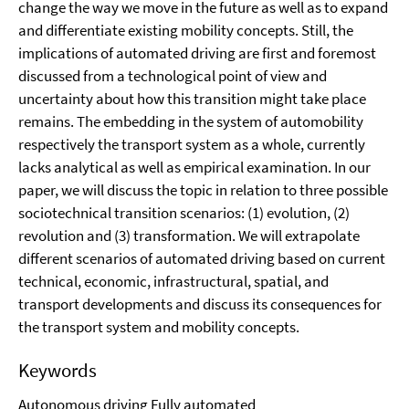
change the way we move in the future as well as to expand
and differentiate existing mobility concepts. Still, the
implications of automated driving are first and foremost
discussed from a technological point of view and
uncertainty about how this transition might take place
remains. The embedding in the system of automobility
respectively the transport system as a whole, currently
lacks analytical as well as empirical examination. In our
paper, we will discuss the topic in relation to three possible
sociotechnical transition scenarios: (1) evolution, (2)
revolution and (3) transformation. We will extrapolate
different scenarios of automated driving based on current
technical, economic, infrastructural, spatial, and
transport developments and discuss its consequences for
the transport system and mobility concepts.
Keywords
Autonomous driving Fully automated