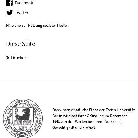
Facebook
Twitter
Hinweise zur Nutzung sozialer Medien
Diese Seite
Drucken
Das wissenschaftliche Ethos der Freien Universität
Berlin wird seit ihrer Gründung im Dezember
1948 von drei Werten bestimmt: Wahrheit,
Gerechtigkeit und Freiheit.