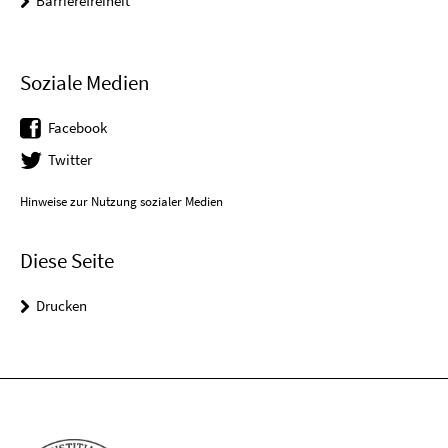
Barrierefreiheit
Soziale Medien
Facebook
Twitter
Hinweise zur Nutzung sozialer Medien
Diese Seite
Drucken