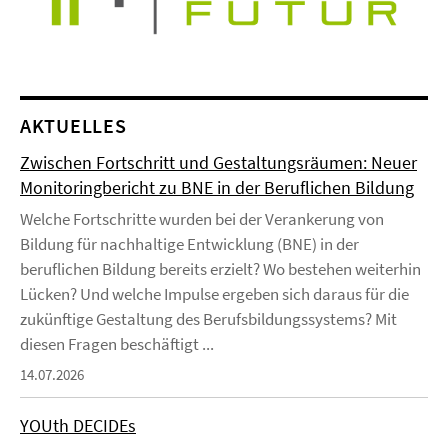
AKTUELLES
Zwischen Fortschritt und Gestaltungsräumen: Neuer
Monitoringbericht zu BNE in der Beruflichen Bildung
Welche Fortschritte wurden bei der Verankerung von
Bildung für nachhaltige Entwicklung (BNE) in der
beruflichen Bildung bereits erzielt? Wo bestehen weiterhin
Lücken? Und welche Impulse ergeben sich daraus für die
zukünftige Gestaltung des Berufsbildungssystems? Mit
diesen Fragen beschäftigt ...
14.07.2026
YOUth DECIDEs