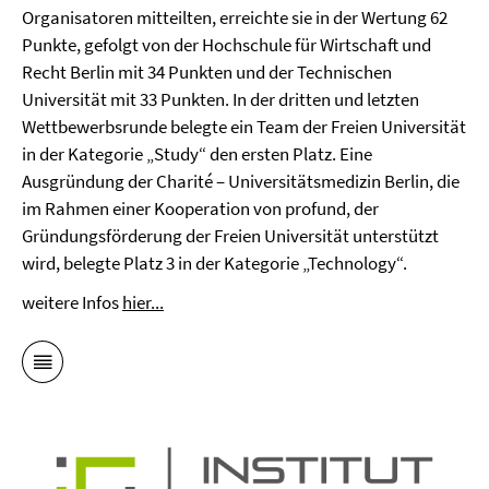
Organisatoren mitteilten, erreichte sie in der Wertung 62
Punkte, gefolgt von der Hochschule für Wirtschaft und
Recht Berlin mit 34 Punkten und der Technischen
Universität mit 33 Punkten. In der dritten und letzten
Wettbewerbsrunde belegte ein Team der Freien Universität
in der Kategorie „Study“ den ersten Platz. Eine
Ausgründung der Charité – Universitätsmedizin Berlin, die
im Rahmen einer Kooperation von profund, der
Gründungsförderung der Freien Universität unterstützt
wird, belegte Platz 3 in der Kategorie „Technology“.
weitere Infos
hier...