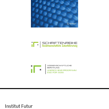
Institut Futur