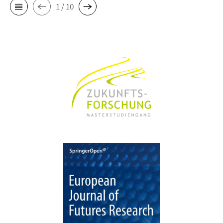
1 / 10