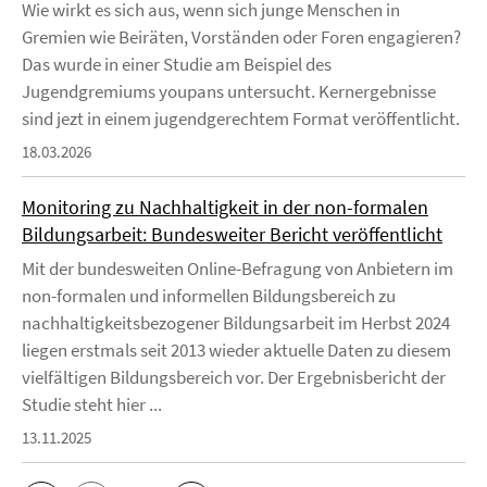
Wie wirkt es sich aus, wenn sich junge Menschen in
Gremien wie Beiräten, Vorständen oder Foren engagieren?
Das wurde in einer Studie am Beispiel des
Jugendgremiums youpans untersucht. Kernergebnisse
sind jezt in einem jugendgerechtem Format veröffentlicht.
18.03.2026
Monitoring zu Nachhaltigkeit in der non-formalen
Bildungsarbeit: Bundesweiter Bericht veröffentlicht
Mit der bundesweiten Online-Befragung von Anbietern im
non-formalen und informellen Bildungsbereich zu
nachhaltigkeitsbezogener Bildungsarbeit im Herbst 2024
liegen erstmals seit 2013 wieder aktuelle Daten zu diesem
vielfältigen Bildungsbereich vor. Der Ergebnisbericht der
Studie steht hier ...
13.11.2025