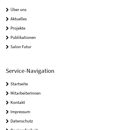
Über uns
Aktuelles
Projekte
Publikationen
Salon Futur
Service-Navigation
Startseite
MitarbeiterInnen
Kontakt
Impressum
Datenschutz