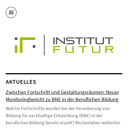
AKTUELLES
Zwischen Fortschritt und Gestaltungsräumen: Neuer
Monitoringbericht zu BNE in der Beruflichen Bildung
Welche Fortschritte wurden bei der Verankerung von
Bildung für nachhaltige Entwicklung (BNE) in der
beruflichen Bildung bereits erzielt? Wo bestehen weiterhin