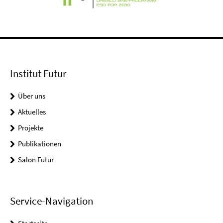
Institut Futur
Über uns
Aktuelles
Projekte
Publikationen
Salon Futur
Service-Navigation