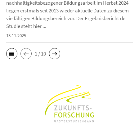
nachhaltigkeitsbezogener Bildungsarbeit im Herbst 2024
liegen erstmals seit 2013 wieder aktuelle Daten zu diesem
vielfältigen Bildungsbereich vor. Der Ergebnisbericht der
Studie steht hier ...
13.11.2025
1 / 10