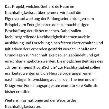
Das Projekt, welches Gerhard de Haan im
Nachhaltigkeitsrat übernehmen wird, soll die
Eigenverantwortung der Bildungseinrichtungen zum
Beispiel zum Energiesparen oder zur nachhaltigen
Beschaffung deutlicher machen. Dabei sollen
fachübergreifende Nachhaltigkeitsthemen auch in
Ausbildung und Forschung einen festen Platz erhalten und
Initiativen der Lernenden gestärkt werden. Inhalte und
Grundlagen zur Nachhaltigkeit sollen gebündelt und gut
erreichbar angeboten werden. Die möglichen Beiträge des
„Unternehmens (Hoch)Schule“ zur Nachhaltigkeit sollen
erarbeitet werden und die Herausforderungen einer
nachhaltigen Entwicklung auch in den Themen und im
Design von Forschungsprojekten eine stärkere Rolle als
bisher erhalten.
Weitere Informationen auf der
Website des
Nachhaltigkeitsrates