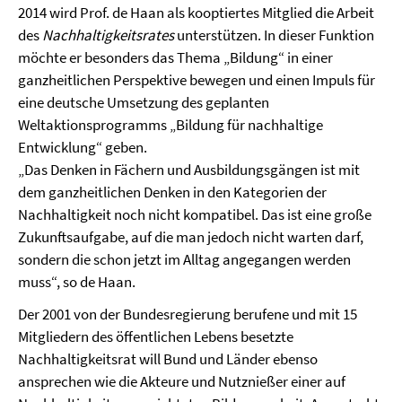
2014 wird Prof. de Haan als kooptiertes Mitglied die Arbeit
des
Nachhaltigkeitsrates
unterstützen. In dieser Funktion
möchte er besonders das Thema „Bildung“ in einer
ganzheitlichen Perspektive bewegen und einen Impuls für
eine deutsche Umsetzung des geplanten
Weltaktionsprogramms „Bildung für nachhaltige
Entwicklung“ geben.
„Das Denken in Fächern und Ausbildungsgängen ist mit
dem ganzheitlichen Denken in den Kategorien der
Nachhaltigkeit noch nicht kompatibel. Das ist eine große
Zukunftsaufgabe, auf die man jedoch nicht warten darf,
sondern die schon jetzt im Alltag angegangen werden
muss“, so de Haan.
Der 2001 von der Bundesregierung berufene und mit 15
Mitgliedern des öffentlichen Lebens besetzte
Nachhaltigkeitsrat will Bund und Länder ebenso
ansprechen wie die Akteure und Nutznießer einer auf