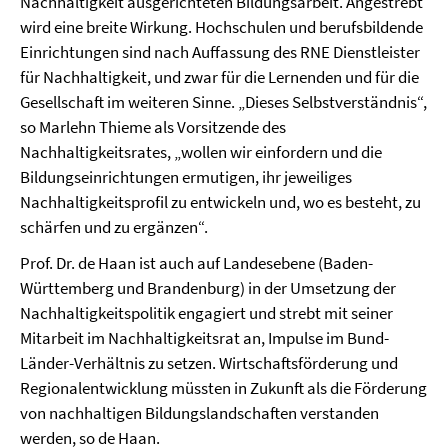
Nachhaltigkeit ausgerichteten Bildungsarbeit. Angestrebt
wird eine breite Wirkung. Hochschulen und berufsbildende
Einrichtungen sind nach Auffassung des RNE Dienstleister
für Nachhaltigkeit, und zwar für die Lernenden und für die
Gesellschaft im weiteren Sinne. „Dieses Selbstverständnis“,
so Marlehn Thieme als Vorsitzende des
Nachhaltigkeitsrates, „wollen wir einfordern und die
Bildungseinrichtungen ermutigen, ihr jeweiliges
Nachhaltigkeitsprofil zu entwickeln und, wo es besteht, zu
schärfen und zu ergänzen“.
Prof. Dr. de Haan ist auch auf Landesebene (Baden-
Württemberg und Brandenburg) in der Umsetzung der
Nachhaltigkeitspolitik engagiert und strebt mit seiner
Mitarbeit im Nachhaltigkeitsrat an, Impulse im Bund-
Länder-Verhältnis zu setzen. Wirtschaftsförderung und
Regionalentwicklung müssten in Zukunft als die Förderung
von nachhaltigen Bildungslandschaften verstanden
werden, so de Haan.