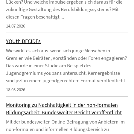
Lücken? Und welche Impulse ergeben sich daraus für die
zukünftige Gestaltung des Berufsbildungssystems? Mit
diesen Fragen beschäftigt ...
14.07.2026
YOUth DECIDEs
Wie wirkt es sich aus, wenn sich junge Menschen in
Gremien wie Beiräten, Vorständen oder Foren engagieren?
Das wurde in einer Studie am Beispiel des
Jugendgremiums youpans untersucht. Kernergebnisse
sind jezt in einem jugendgerechtem Format veröffentlicht.
18.03.2026
Monitoring zu Nachhaltigkeit in der non-formalen
Bildungsarbeit: Bundesweiter Bericht veröffentlicht
Mit der bundesweiten Online-Befragung von Anbietern im
non-formalen und informellen Bildungsbereich zu