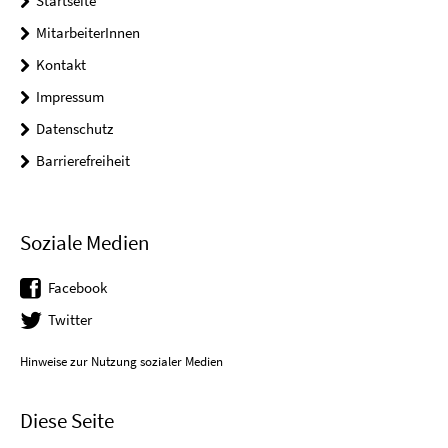
Startseite
MitarbeiterInnen
Kontakt
Impressum
Datenschutz
Barrierefreiheit
Soziale Medien
Facebook
Twitter
Hinweise zur Nutzung sozialer Medien
Diese Seite