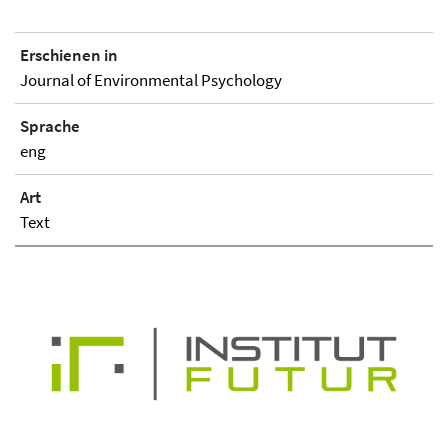
Erschienen in
Journal of Environmental Psychology
Sprache
eng
Art
Text