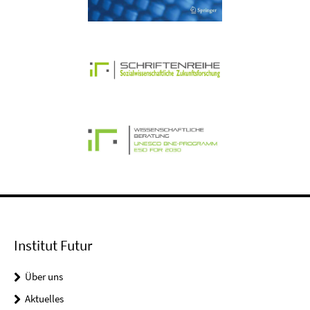
Institut Futur
Über uns
Aktuelles