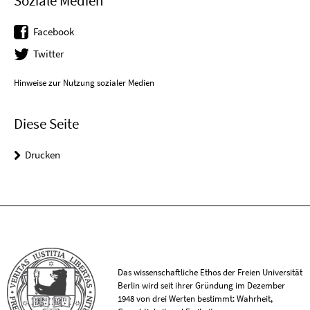
Soziale Medien
Facebook
Twitter
Hinweise zur Nutzung sozialer Medien
Diese Seite
Drucken
Das wissenschaftliche Ethos der Freien Universität
Berlin wird seit ihrer Gründung im Dezember
1948 von drei Werten bestimmt: Wahrheit,