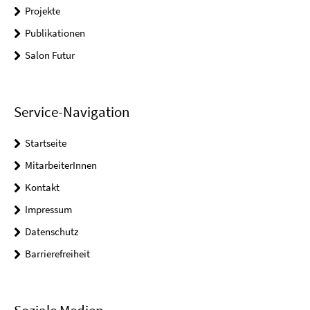
Projekte
Publikationen
Salon Futur
Service-Navigation
Startseite
MitarbeiterInnen
Kontakt
Impressum
Datenschutz
Barrierefreiheit