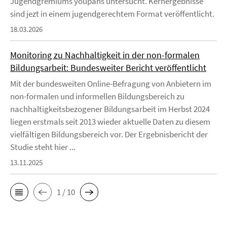
Jugendgremiums youpans untersucht. Kernergebnisse
sind jezt in einem jugendgerechtem Format veröffentlicht.
18.03.2026
Monitoring zu Nachhaltigkeit in der non-formalen
Bildungsarbeit: Bundesweiter Bericht veröffentlicht
Mit der bundesweiten Online-Befragung von Anbietern im
non-formalen und informellen Bildungsbereich zu
nachhaltigkeitsbezogener Bildungsarbeit im Herbst 2024
liegen erstmals seit 2013 wieder aktuelle Daten zu diesem
vielfältigen Bildungsbereich vor. Der Ergebnisbericht der
Studie steht hier ...
13.11.2025
1 / 10