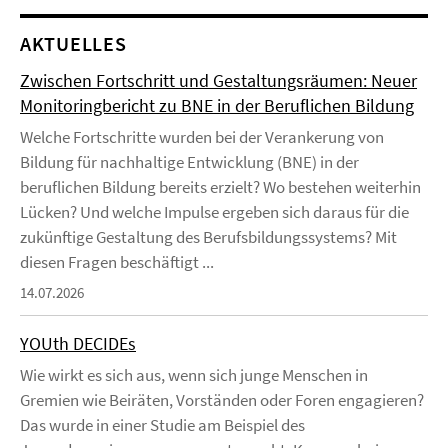
AKTUELLES
Zwischen Fortschritt und Gestaltungsräumen: Neuer
Monitoringbericht zu BNE in der Beruflichen Bildung
Welche Fortschritte wurden bei der Verankerung von
Bildung für nachhaltige Entwicklung (BNE) in der
beruflichen Bildung bereits erzielt? Wo bestehen weiterhin
Lücken? Und welche Impulse ergeben sich daraus für die
zukünftige Gestaltung des Berufsbildungssystems? Mit
diesen Fragen beschäftigt ...
14.07.2026
YOUth DECIDEs
Wie wirkt es sich aus, wenn sich junge Menschen in
Gremien wie Beiräten, Vorständen oder Foren engagieren?
Das wurde in einer Studie am Beispiel des