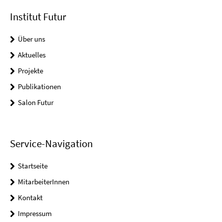
Institut Futur
Über uns
Aktuelles
Projekte
Publikationen
Salon Futur
Service-Navigation
Startseite
MitarbeiterInnen
Kontakt
Impressum