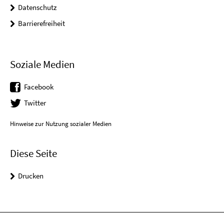
Datenschutz
Barrierefreiheit
Soziale Medien
Facebook
Twitter
Hinweise zur Nutzung sozialer Medien
Diese Seite
Drucken