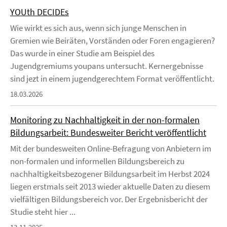
YOUth DECIDEs
Wie wirkt es sich aus, wenn sich junge Menschen in
Gremien wie Beiräten, Vorständen oder Foren engagieren?
Das wurde in einer Studie am Beispiel des
Jugendgremiums youpans untersucht. Kernergebnisse
sind jezt in einem jugendgerechtem Format veröffentlicht.
18.03.2026
Monitoring zu Nachhaltigkeit in der non-formalen
Bildungsarbeit: Bundesweiter Bericht veröffentlicht
Mit der bundesweiten Online-Befragung von Anbietern im
non-formalen und informellen Bildungsbereich zu
nachhaltigkeitsbezogener Bildungsarbeit im Herbst 2024
liegen erstmals seit 2013 wieder aktuelle Daten zu diesem
vielfältigen Bildungsbereich vor. Der Ergebnisbericht der
Studie steht hier ...