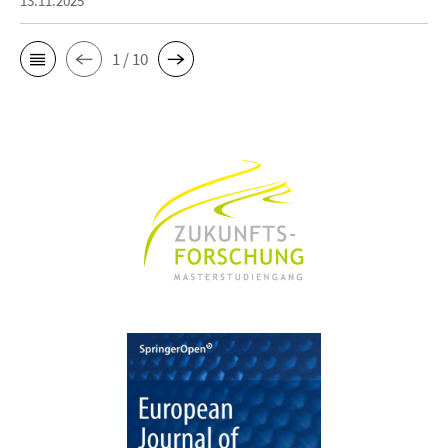
13.11.2025
1 / 10