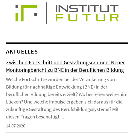
AKTUELLES
Zwischen Fortschritt und Gestaltungsräumen: Neuer
Monitoringbericht zu BNE in der Beruflichen Bildung
Welche Fortschritte wurden bei der Verankerung von
Bildung für nachhaltige Entwicklung (BNE) in der
beruflichen Bildung bereits erzielt? Wo bestehen weiterhin
Lücken? Und welche Impulse ergeben sich daraus für die
zukünftige Gestaltung des Berufsbildungssystems? Mit
diesen Fragen beschäftigt ...
14.07.2026